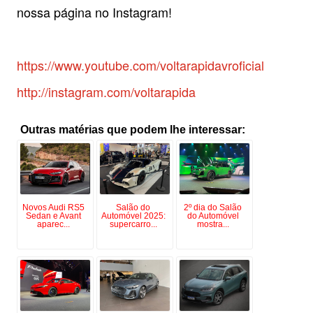
nossa página no Instagram!
https://www.youtube.com/voltarapidavroficial
http://instagram.com/voltarapida
Outras matérias que podem lhe interessar:
Novos Audi RS5
Salão do
2º dia do Salão
Sedan e Avant
Automóvel 2025:
do Automóvel
aparec...
supercarro...
mostra...