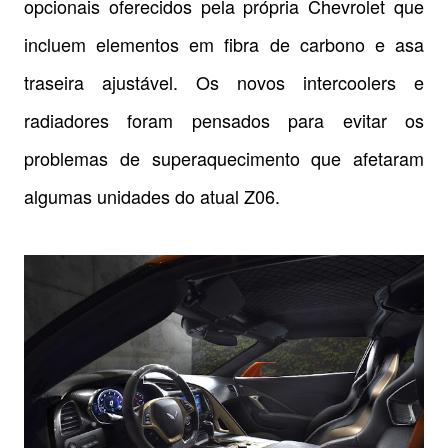
opcionais oferecidos pela própria Chevrolet que
incluem elementos em fibra de carbono e asa
traseira ajustável. Os novos intercoolers e
radiadores foram pensados para evitar os
problemas de superaquecimento que afetaram
algumas unidades do atual Z06.