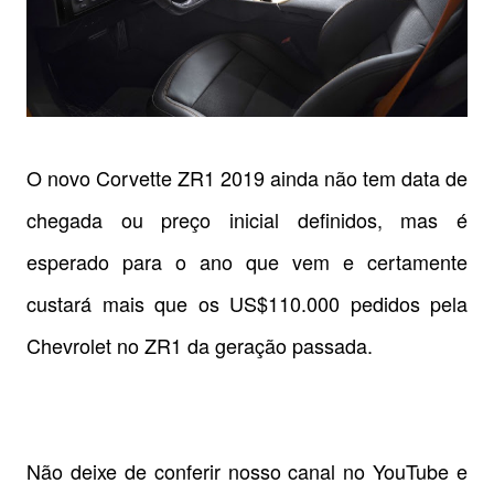
O novo Corvette ZR1 2019 ainda não tem data de
chegada ou preço inicial definidos, mas é
esperado para o ano que vem e certamente
custará mais que os US$110.000 pedidos pela
Chevrolet no ZR1 da geração passada.
Não deixe de conferir nosso canal no YouTube e