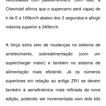
Chevrolet afirma que o supercarro será capaz de
ir de 0 a 100km/h abaixo dos 3 segundos e atingir
máxima superior a 340km/h.
A força extra veio de mudanças no sistema de
arrefecimento, sobrealimentação (com um
supercharger maior) e também no sistema de
alimentação mais eficiente. Já os números
superiores em relação ao antigo ZR1 se devem
também à aerodinâmica mais refinada da nova
edição, podendo ser incrementada com dois kits