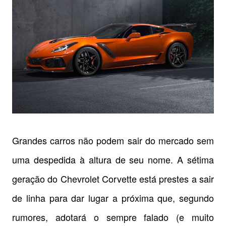
Grandes carros não podem sair do mercado sem
uma despedida à altura de seu nome. A sétima
geração do Chevrolet Corvette está prestes a sair
de linha para dar lugar a próxima que, segundo
rumores, adotará o sempre falado (e muito