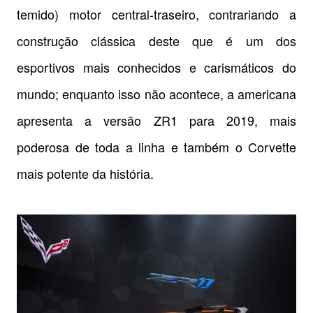
temido) motor central-traseiro, contrariando a
construção clássica deste que é um dos
esportivos mais conhecidos e carismáticos do
mundo; enquanto isso não acontece, a americana
apresenta a versão ZR1 para 2019, mais
poderosa de toda a linha e também o Corvette
mais potente da história.