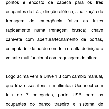
pontos e encosto de cabeça para os três
ocupantes de trás, direção elétrica, sinalização de
frenagem de emergência (ativa as luzes
rapidamente numa frenagem brusca), chave
canivete com abertura/fechamento de portas,
computador de bordo com tela de alta definição e
volante multifuncional com regulagem de altura.
Logo acima vem a Drive 1.3 com câmbio manual,
que traz esses itens + multimídia Uconnect com
tela de 7 polegadas, porta USB para os
ocupantes do banco traseiro e sistema de