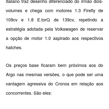
italiano traz desenho diferenciado do irmão dois-
volumes e chega com motores 1.3 Firefly de
109cv e 1.8 E.torQ de 139cv, repetindo a
estratégia adotada pela Volkswagen de reservar
a opção de motor 1.0 aspirado aos respectivos
hatches.
Os preços base ficaram bem próximos aos do
Argo nas mesmas versões, o que pode ser uma
vantagem agressiva do Cronos em relação aos
concorrentes. São eles: