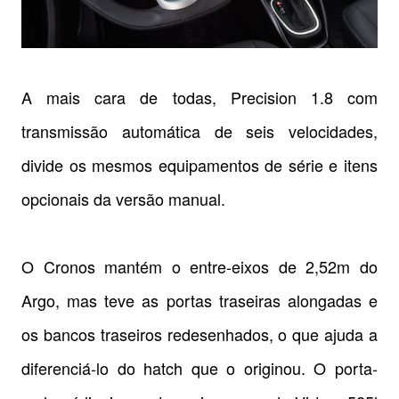
A mais cara de todas, Precision 1.8 com
transmissão automática de seis velocidades,
divide os mesmos equipamentos de série e itens
opcionais da versão manual.
O Cronos mantém o entre-eixos de 2,52m do
Argo, mas teve a
s portas traseiras alongadas e
os bancos traseiros redesenhados, o que ajuda a
diferenciá-lo do hatch que o originou. O
porta-