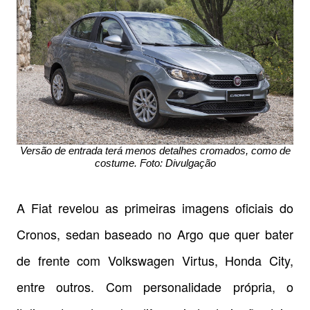
Versão de entrada terá menos detalhes cromados, como de
costume. Foto: Divulgação
A Fiat revelou as primeiras imagens oficiais do
Cronos, sedan baseado no Argo que quer bater
de frente com Volkswagen Virtus, Honda City,
entre outros. Com personalidade própria, o