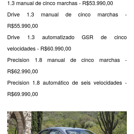
1.3 manual de cinco marchas - R$53.990,00
Drive 1.3 manual de cinco marchas -
R$55.990,00
Drive 1.3 automatizado GSR de cinco
velocidades - R$60.990,00
Precision 1.8 manual de cinco marchas -
R$62.990,00
Precision 1.8 automático de seis velocidades -
R$69.990,00