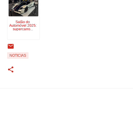
Salão do
Automóvel 2025:
supercarro...
NOTICIAS
Tecnologia do Blogger