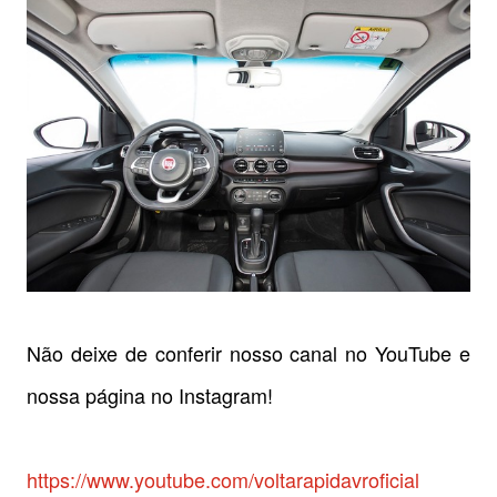
Não deixe de conferir nosso canal no YouTube e
nossa página no Instagram!
https://www.youtube.com/voltarapidavroficial