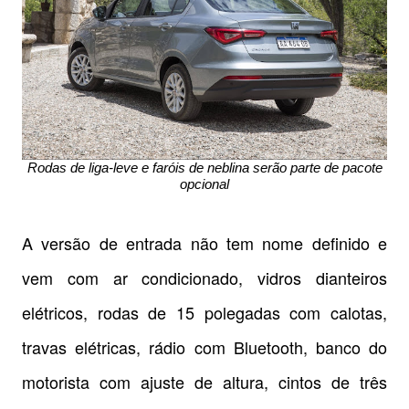
Rodas de liga-leve e faróis de neblina serão parte de pacote
opcional
A versão de entrada não tem nome definido e
vem com ar condicionado, vidros dianteiros
elétricos, rodas de 15 polegadas com calotas,
travas elétricas, rádio com Bluetooth, banco do
motorista com ajuste de altura, cintos de três