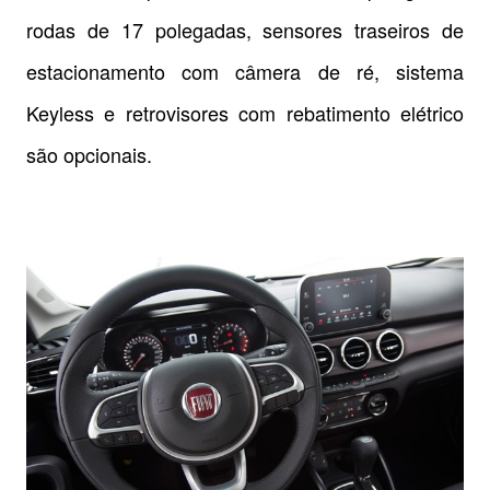
rodas de 17 polegadas, sensores traseiros de
estacionamento com câmera de ré, sistema
Keyless e retrovisores com rebatimento elétrico
são opcionais.