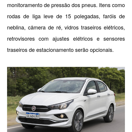
monitoramento de pressão dos pneus. Itens como
rodas de liga leve de 15 polegadas, faróis de
neblina, câmera de ré, vidros traseiros elétricos,
retrovisores com ajustes elétricos e sensores
traseiros de estacionamento serão opcionais.