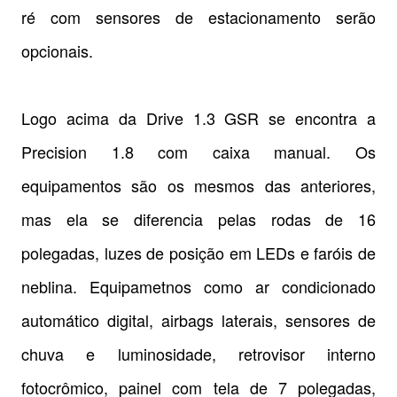
ré com sensores de estacionamento serão
opcionais.
Logo acima da Drive 1.3 GSR se encontra a
Precision 1.8 com caixa manual. Os
equipamentos são os mesmos das anteriores,
mas ela se diferencia pelas rodas de 16
polegadas, luzes de posição em LEDs e faróis de
neblina. Equipametnos como ar condicionado
automático digital, airbags laterais, sensores de
chuva e luminosidade, retrovisor interno
fotocrômico, painel com tela de 7 polegadas,