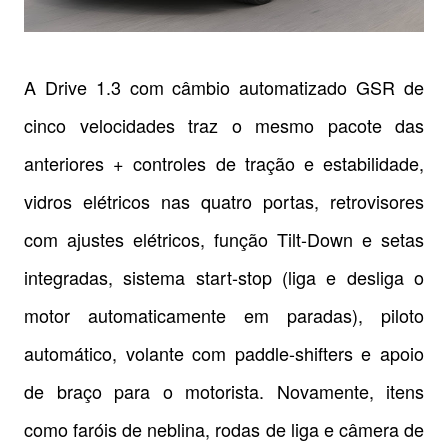
A Drive 1.3 com câmbio automatizado GSR de
cinco velocidades traz o mesmo pacote das
anteriores + controles de tração e estabilidade,
vidros elétricos nas quatro portas, retrovisores
com ajustes elétricos, função Tilt-Down e setas
integradas, sistema start-stop (liga e desliga o
motor automaticamente em paradas), piloto
automático, volante com paddle-shifters e apoio
de braço para o motorista. Novamente, itens
como faróis de neblina, rodas de liga e câmera de