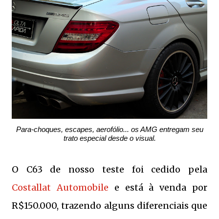
Para-choques, escapes, aerofólio... os AMG entregam seu
trato especial desde o visual.
O C63 de nosso teste foi cedido pela
Costallat Automobile
e está à venda por
R$150.000, trazendo alguns diferenciais que