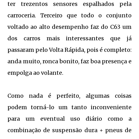
ter trezentos sensores espalhados pela
carroceria. Terceiro que todo o conjunto
voltado ao alto desempenho faz do C63 um
dos carros mais interessantes que já
passaram pelo Volta Rápida, pois é completo:
anda muito, ronca bonito, faz boa presença e
empolga ao volante.
Como nada é perfeito, algumas coisas
podem torná-lo um tanto inconveniente
para um eventual uso diário como a
combinação de suspensão dura + pneus de