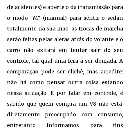
de acidentes) e aperte o da transmissão para
o modo "M" (manual) para sentir o sedan
totalmente na sua mão; as trocas de marcha
serão feitas pelas aletas atrás do volante e o
carro não exitará em tentar sair do seu
controle, tal qual uma fera a ser domada. A
comparação pode ser clichê, mas acredite:
não há como pensar outra coisa estando
nessa situação. E por falar em controle, é
sabido que quem compra um V8 não está
diretamente preocupado com consumo,
entretanto informamos para fins