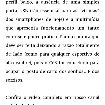
perfil baixo, a ausência de uma simples
porta USB (tão essencial para as "vítimas"
dos smartphones de hoje) e a multimídia
que apresenta funcionamento um tanto
confuso e pouco prático. É uma compra que
deve ser feita deixando a razão totalmente
de lado (como para qualquer esportivo de
alto calibre), pois o C63 foi concebido para
ocupar o posto de carro dos sonhos... E dos
sorrisos.
Confira o vídeo completo em nosso canal