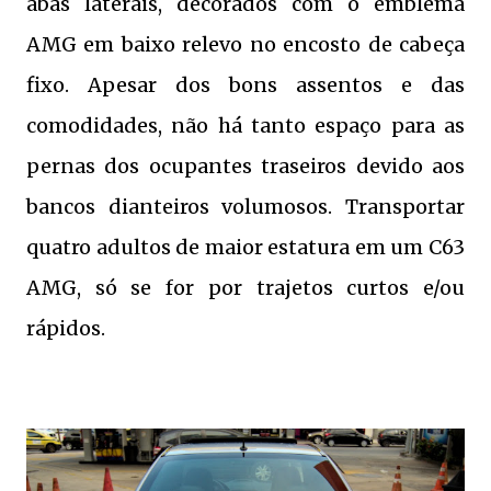
abas laterais, decorados com o emblema
AMG em baixo relevo no encosto de cabeça
fixo.
Apesar dos bons assentos e das
comodidades, não há tanto espaço para as
pernas dos ocupantes traseiros devido aos
bancos dianteiros volumosos. Transportar
quatro adultos de maior estatura em um C63
AMG, só se for por trajetos curtos e/ou
rápidos.