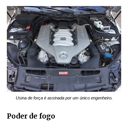
Usina de força é assinada por um único engenheiro.
Poder de fogo