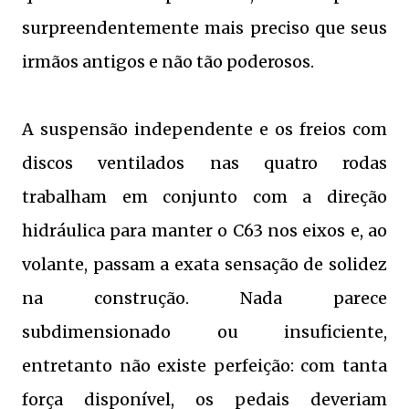
surpreendentemente mais preciso que seus
irmãos antigos e não tão poderosos.
A suspensão independente e os freios com
discos ventilados nas quatro rodas
trabalham em conjunto com a direção
hidráulica para manter o C63 nos eixos e, ao
volante, passam a exata sensação de solidez
na construção. Nada parece
subdimensionado ou insuficiente,
entretanto não existe perfeição: com tanta
força disponível, os pedais deveriam