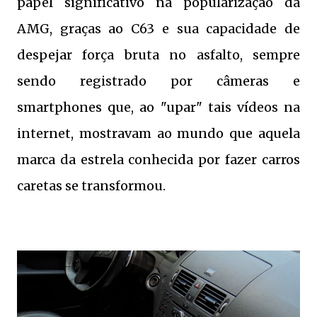
papel significativo na popularização da
AMG, graças ao C63 e sua capacidade de
despejar força bruta no asfalto, sempre
sendo registrado por câmeras e
smartphones que, ao "upar" tais vídeos na
internet, mostravam ao mundo que aquela
marca da estrela conhecida por fazer carros
caretas se transformou.