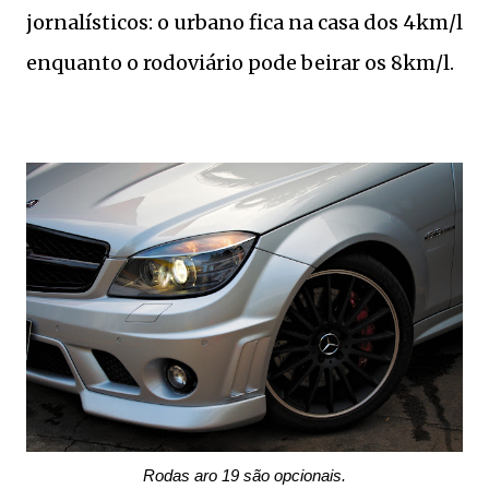
jornalísticos: o urbano fica na casa dos 4km/l
enquanto o rodoviário pode beirar os 8km/l.
Rodas aro 19 são opcionais.