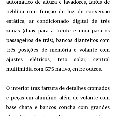
automático de altura e lavadores, faróis de
neblina com função de luz de conversão
estática, ar condicionado digital de três
zonas (duas para a frente e uma para os
passageiros de trás), bancos dianteiros com
três posições de memória e volante com
ajustes elétricos, teto solar, central
multimídia com GPS nativo, entre outros.
O interior traz fartura de detalhes cromados
e peças em alumínio, além de volante com
base chata e bancos concha com grandes