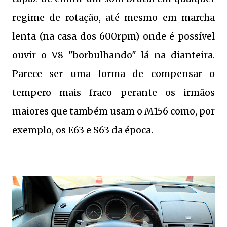
regime de rotação, até mesmo em marcha
lenta (na casa dos 600rpm) onde é possível
ouvir o V8 "borbulhando" lá na dianteira.
Parece ser uma forma de compensar o
tempero mais fraco perante os irmãos
maiores que também usam o M156 como, por
exemplo, os E63 e S63 da época.