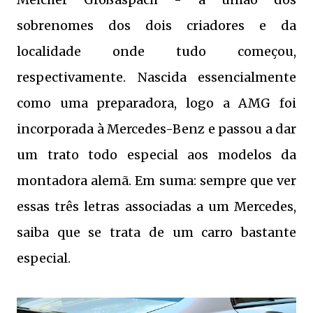
sobrenomes dos dois criadores e da
localidade onde tudo começou,
respectivamente. Nascida essencialmente
como uma preparadora, logo a AMG foi
incorporada à Mercedes-Benz e passou a dar
um trato todo especial aos modelos da
montadora alemã. Em suma: sempre que ver
essas três letras associadas a um Mercedes,
saiba que se trata de um carro bastante
especial.