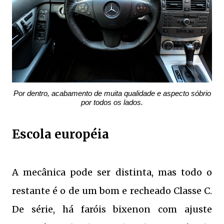
Por dentro, acabamento de muita qualidade e aspecto sóbrio
por todos os lados.
Escola européia
A mecânica pode ser distinta, mas todo o
restante é o de um bom e recheado Classe C.
De série, há faróis bixenon com ajuste