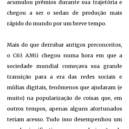
acumulou prêmios durante sua trajetória e
chegou a ser o sedan de produção mais
rápido do mundo por um breve tempo.
Mais do que derrubar antigos preconceitos,
o C63 AMG chegou numa hora em que a
sociedade mundial começava sua grande
transição para a era das redes sociais e
mídias digitais, fenômenos que ajudaram (e
muito) na popularização de coisas que, em
outros tempos, apenas alguns afortunados
teriam acesso. Tudo isso desempenhou um