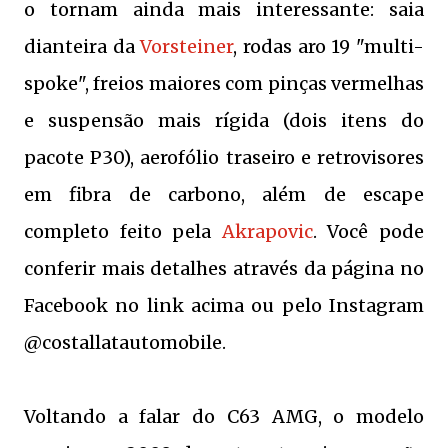
o tornam ainda mais interessante: saia
dianteira da
Vorsteiner
, rodas aro 19 "multi-
spoke", freios maiores com pinças vermelhas
e suspensão mais rígida (dois itens do
pacote P30), aerofólio traseiro e retrovisores
em fibra de carbono, além de escape
completo feito pela
Akrapovic
. Você pode
conferir mais detalhes através da página no
Facebook no link acima ou pelo Instagram
@costallatautomobile.
Voltando a falar do C63 AMG, o modelo