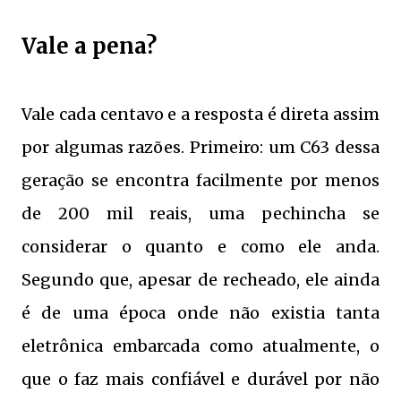
Vale a pena?
Vale cada centavo e a resposta é direta assim
por algumas razões. Primeiro: um C63 dessa
geração se encontra facilmente por menos
de 200 mil reais, uma pechincha se
considerar o quanto e como ele anda.
Segundo que, apesar de recheado, ele ainda
é de uma época onde não existia tanta
eletrônica embarcada como atualmente, o
que o faz mais confiável e durável por não