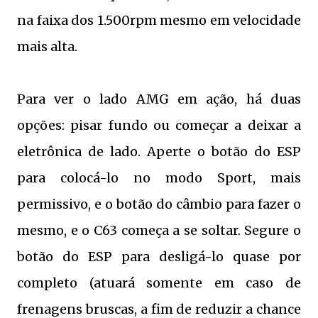
na faixa dos 1.500rpm mesmo em velocidade
mais alta.
Para ver o lado AMG em ação, há duas
opções: pisar fundo ou começar a deixar a
eletrônica de lado. Aperte o botão do ESP
para colocá-lo no modo Sport, mais
permissivo, e o botão do câmbio para fazer o
mesmo, e o C63 começa a se soltar. Segure o
botão do ESP para desligá-lo quase por
completo (atuará somente em caso de
frenagens bruscas, a fim de reduzir a chance