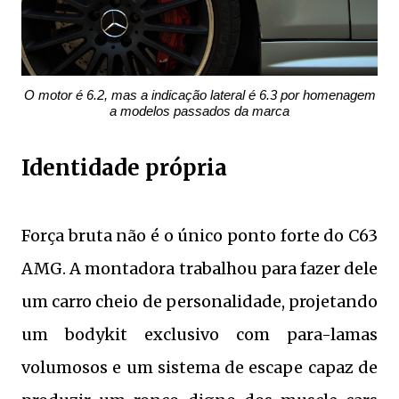
O motor é 6.2, mas a indicação lateral é 6.3 por homenagem
a modelos passados da marca
Identidade própria
Força bruta não é o único ponto forte do C63
AMG. A montadora trabalhou para fazer dele
um carro cheio de personalidade, projetando
um bodykit exclusivo com para-lamas
volumosos e um sistema de escape capaz de