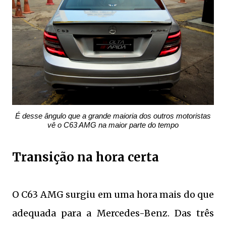
É desse ângulo que a grande maioria dos outros motoristas
vê o C63 AMG na maior parte do tempo
Transição na hora certa
O C63 AMG surgiu em uma hora mais do que
adequada para a Mercedes-Benz. Das três