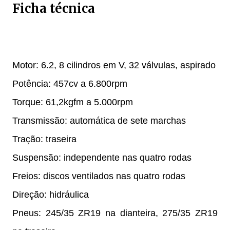
Ficha técnica
Motor: 6.2, 8 cilindros em V, 32 válvulas, aspirado
Potência: 457cv a 6.800rpm
Torque: 61,2kgfm a 5.000rpm
Transmissão: automática de sete marchas
Tração: traseira
Suspensão: independente nas quatro rodas
Freios: discos ventilados nas quatro rodas
Direção: hidráulica
Pneus: 245/35 ZR19 na dianteira, 275/35 ZR19