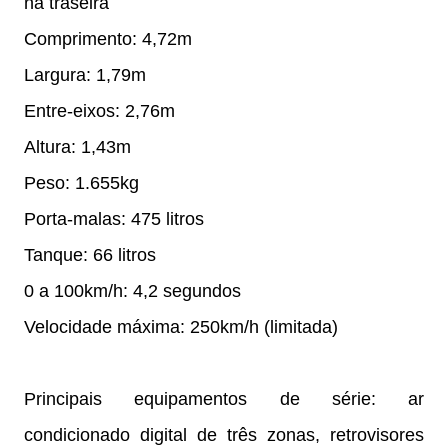
na traseira
Comprimento: 4,72m
Largura: 1,79m
Entre-eixos: 2,76m
Altura: 1,43m
Peso: 1.655kg
Porta-malas: 475 litros
Tanque: 66 litros
0 a 100km/h: 4,2 segundos
Velocidade máxima: 250km/h (limitada)
Principais equipamentos de série: ar
condicionado digital de três zonas, retrovisores