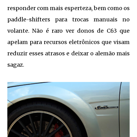
responder com mais esperteza, bem como os
paddle-shifters para trocas manuais no
volante. Não é raro ver donos de C63 que
apelam para recursos eletrônicos que visam
reduzir esses atrasos e deixar o alemão mais
sagaz.