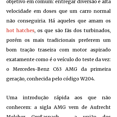
objetivo em comum: entregar diversão e alta
velocidade em doses que um carro normal
não conseguiria. Há aqueles que amam os
hot hatches
, os que são fãs dos turbinados,
porém os mais tradicionais preferem um
bom tração traseira com motor aspirado
exatamente como é o veículo do teste da vez:
o Mercedes-Benz C63 AMG da primeira
geração, conhecida pelo código W204.
Uma introdução rápida aos que não
conhecem: a sigla AMG vem de Aufrecht
Melcher
Großaspach - a união dos