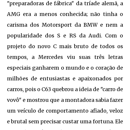
"preparadoras de fábrica" da tríade alemã, a
AMG era a menos conhecida; não tinha o
carisma dos Motorsport da BMW e nem a
popularidade dos S e RS da Audi. Com o
projeto do novo C mais bruto de todos os
tempos, a Mercedes viu suas três letras
especiais ganharem o mundo e o coração de
milhões de entusiastas e apaixonados por
carros, pois o C63 quebrou a ideia de "carro de
vovô" e mostrou que a montadora sabia fazer
um veículo de comportamento afiado, veloz
e brutal sem precisar custar uma fortuna. Ele