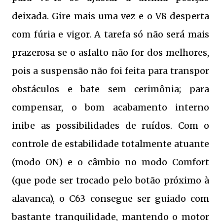
deixada. Gire mais uma vez e o V8 desperta
com fúria e vigor. A tarefa só não será mais
prazerosa se o asfalto não for dos melhores,
pois a suspensão não foi feita para transpor
obstáculos e bate sem cerimônia; para
compensar, o bom acabamento interno
inibe as possibilidades de ruídos. Com o
controle de estabilidade totalmente atuante
(modo ON) e o câmbio no modo Comfort
(que pode ser trocado pelo botão próximo à
alavanca), o C63 consegue ser guiado com
bastante tranquilidade, mantendo o motor