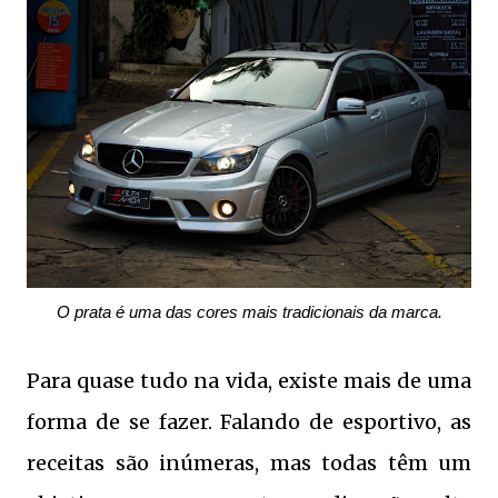
O prata é uma das cores mais tradicionais da marca.
Para quase tudo na vida, existe mais de uma
forma de se fazer. Falando de esportivo, as
receitas são inúmeras, mas todas têm um