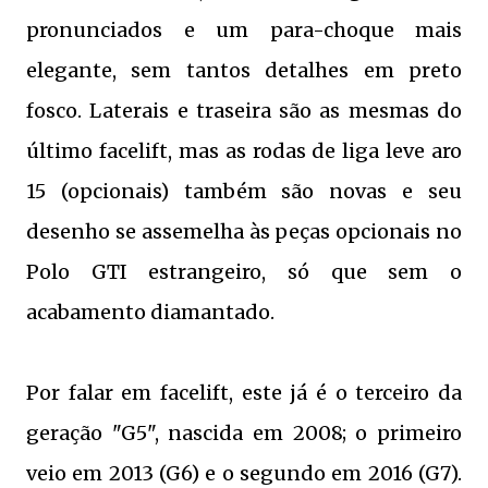
pronunciados e um para-choque mais
elegante, sem tantos detalhes em preto
fosco. Laterais e traseira são as mesmas do
último facelift, mas as rodas de liga leve aro
15 (opcionais) também são novas e seu
desenho se assemelha às peças opcionais no
Polo GTI estrangeiro, só que sem o
acabamento diamantado.
Por falar em facelift, este já é o terceiro da
geração "G5", nascida em 2008; o primeiro
veio em 2013 (G6) e o segundo em 2016 (G7).