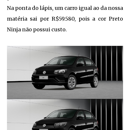
Na ponta do lápis, um carro igual ao da nossa
matéria sai por R$59.580, pois a cor Preto
Ninja não possui custo.