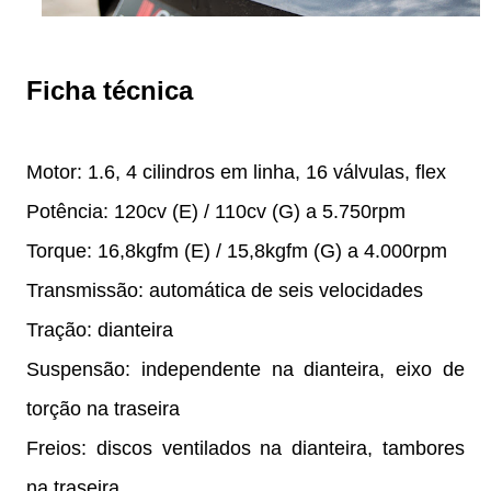
Ficha técnica
Motor: 1.6, 4 cilindros em linha, 16 válvulas, flex
Potência: 120cv (E) / 110cv (G) a 5.750rpm
Torque: 16,8kgfm (E) / 15,8kgfm (G) a 4.000rpm
Transmissão: automática de seis velocidades
Tração: dianteira
Suspensão: independente na dianteira, eixo de
torção na traseira
Freios: discos ventilados na dianteira, tambores
na traseira