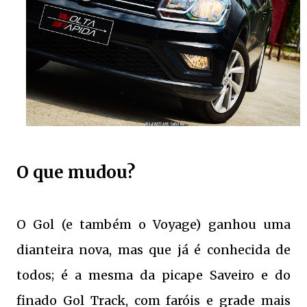
O que mudou?
O Gol (e também o Voyage) ganhou uma
dianteira nova, mas que já é conhecida de
todos; é a mesma da picape Saveiro e do
finado Gol Track, com faróis e grade mais