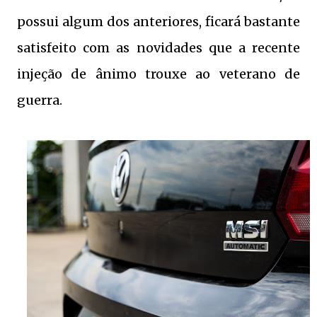
possui algum dos anteriores, ficará bastante
satisfeito com as novidades que a recente
injeção de ânimo trouxe ao veterano de
guerra.