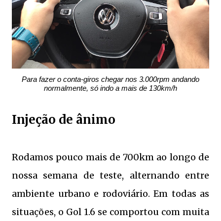
Para fazer o conta-giros chegar nos 3.000rpm andando
normalmente, só indo a mais de 130km/h
Injeção de ânimo
Rodamos pouco mais de 700km ao longo de
nossa semana de teste, alternando entre
ambiente urbano e rodoviário. Em todas as
situações, o Gol 1.6 se comportou com muita