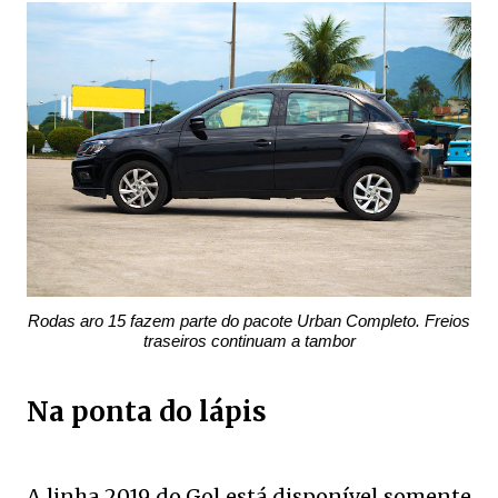
Rodas aro 15 fazem parte do pacote Urban Completo. Freios
traseiros continuam a tambor
Na ponta do lápis
A linha 2019 do Gol está disponível somente