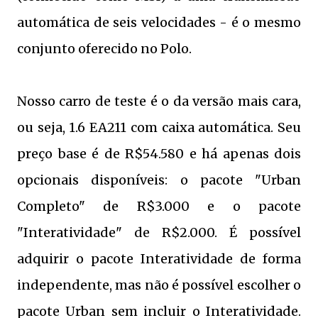
automática de seis velocidades - é o mesmo
conjunto oferecido no Polo.
Nosso carro de teste é o da versão mais cara,
ou seja, 1.6 EA211 com caixa automática. Seu
preço base é de R$54.580 e há apenas dois
opcionais disponíveis: o pacote "Urban
Completo" de R$3.000 e o pacote
"Interatividade" de R$2.000. É possível
adquirir o pacote Interatividade de forma
independente, mas não é possível escolher o
pacote Urban sem incluir o Interatividade.