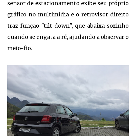
sensor de estacionamento exibe seu próprio
gráfico no multimídia e o retrovisor direito
traz função "tilt down", que abaixa sozinho
quando se engata a ré, ajudando a observar o
meio-fio.