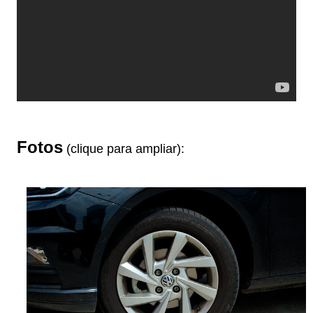
Fotos
(clique para ampliar):