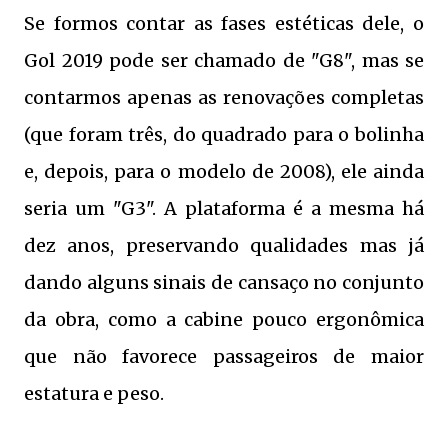
Se formos contar as fases estéticas dele, o
Gol 2019 pode ser chamado de "G8", mas se
contarmos apenas as renovações completas
(que foram três, do quadrado para o bolinha
e, depois, para o modelo de 2008), ele ainda
seria um "G3". A plataforma é a mesma há
dez anos, preservando qualidades mas já
dando alguns sinais de cansaço no conjunto
da obra, como a cabine pouco ergonômica
que não favorece passageiros de maior
estatura e peso.