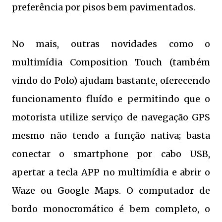
preferência por pisos bem pavimentados.
No mais, outras novidades como o
multimídia Composition Touch (também
vindo do Polo) ajudam bastante, oferecendo
funcionamento fluído e permitindo que o
motorista utilize serviço de navegação GPS
mesmo não tendo a função nativa; basta
conectar o smartphone por cabo USB,
apertar a tecla APP no multimídia e abrir o
Waze ou Google Maps. O computador de
bordo monocromático é bem completo, o