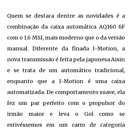
Quem se destaca dentre as novidades é a
combinação da caixa automática AQ160 6F
com o 1.6 MSI, mais moderno que o da versão
manual. Diferente da finada I-Motion, a
nova transmissão é feita pela japonesa Aisin
e se trata de um automático tradicional,
enquanto que a I-Motion é uma caixa
automatizada. De comportamento suave, ela
fez um par perfeito com o propulsor do
irmão maior e leva o Gol como se
estivéssemos em um carro de categoria