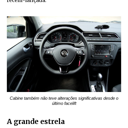
recém-lançada.
Cabine também não teve alterações significativas desde o
último facelift
A grande estrela