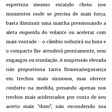
esperteza mesmo estando cheio; nos
momentos onde se precisa de mais força,
basta diminuir uma marcha pressionando a
aleta esquerda do volante ou acelerar com
mais vontade - o câmbio reduzirá na hora e
o compacto lhe atenderá prontamente, sem
engasgos ou enrolação. A suspensão elevada
não proporciona tanta firmeza/segurança
em trechos mais sinuosos, mas oferece
conforto na medida, penando apenas nos
trechos mais acidentados por conta de seu
acerto mais "duro", não escondendo sua