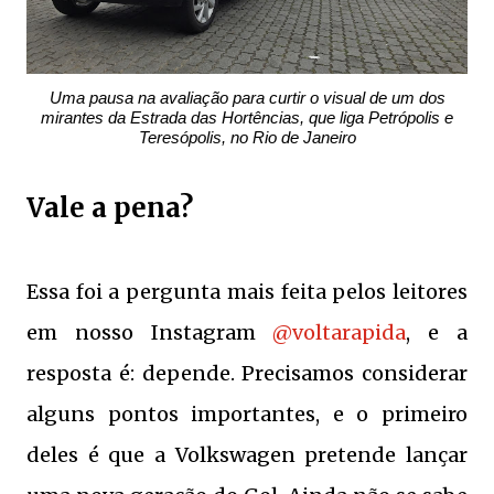
Uma pausa na avaliação para curtir o visual de um dos
mirantes da Estrada das Hortências, que liga Petrópolis e
Teresópolis, no Rio de Janeiro
Vale a pena?
Essa foi a pergunta mais feita pelos leitores
em nosso Instagram
@voltarapida
, e a
resposta é: depende. Precisamos considerar
alguns pontos importantes, e o primeiro
deles é que a Volkswagen pretende lançar