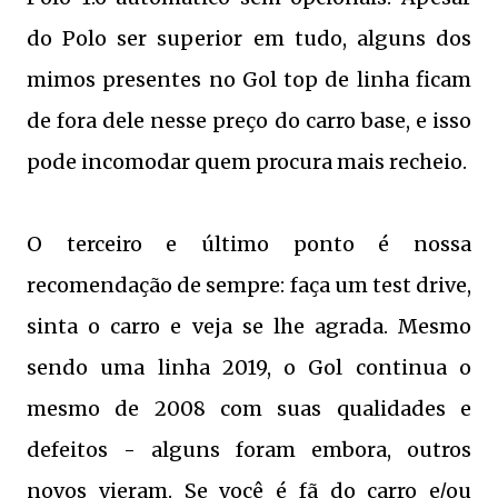
do Polo ser superior em tudo, alguns dos
mimos presentes no Gol top de linha ficam
de fora dele nesse preço do carro base, e isso
pode incomodar quem procura mais recheio.
O terceiro e último ponto é nossa
recomendação de sempre: faça um test drive,
sinta o carro e veja se lhe agrada. Mesmo
sendo uma linha 2019, o Gol continua o
mesmo de 2008 com suas qualidades e
defeitos - alguns foram embora, outros
novos vieram. Se você é fã do carro e/ou