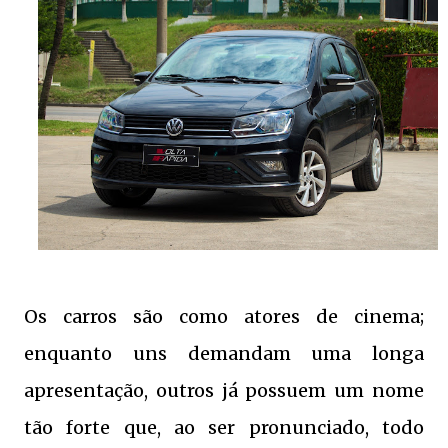
Os carros são como atores de cinema;
enquanto uns demandam uma longa
apresentação, outros já possuem um nome
tão forte que, ao ser pronunciado, todo