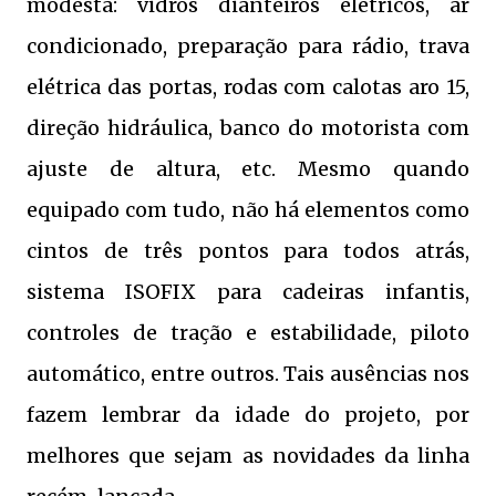
modesta: vidros dianteiros elétricos, ar
condicionado, preparação para rádio, trava
elétrica das portas, rodas com calotas aro 15,
direção hidráulica, banco do motorista com
ajuste de altura, etc. Mesmo quando
equipado com tudo, não há elementos como
cintos de três pontos para todos atrás,
sistema ISOFIX para cadeiras infantis,
controles de tração e estabilidade, piloto
automático, entre outros. Tais ausências nos
fazem lembrar da idade do projeto, por
melhores que sejam as novidades da linha