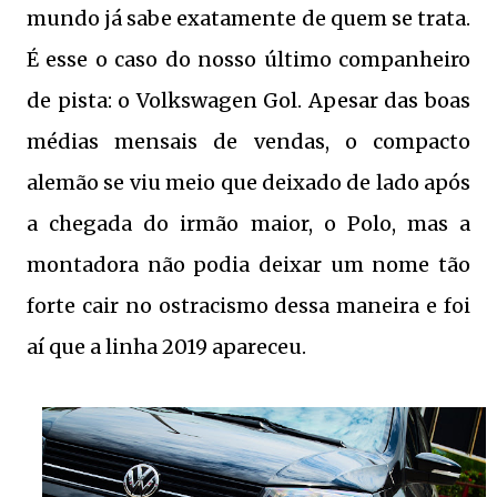
mundo já sabe exatamente de quem se trata.
É esse o caso do nosso último companheiro
de pista: o Volkswagen Gol. Apesar das boas
médias mensais de vendas, o compacto
alemão se viu meio que deixado de lado após
a chegada do irmão maior, o Polo, mas a
montadora não podia deixar um nome tão
forte cair no ostracismo dessa maneira e foi
aí que a linha 2019 apareceu.