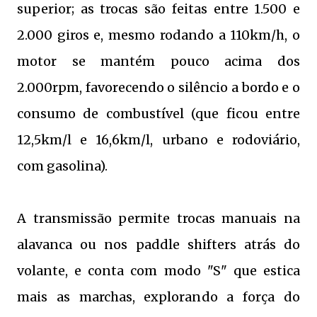
superior; as trocas são feitas entre 1.500 e
2.000 giros e, mesmo rodando a 110km/h, o
motor se mantém pouco acima dos
2.000rpm, favorecendo o silêncio a bordo e o
consumo de combustível (que ficou entre
12,5km/l e 16,6km/l, urbano e rodoviário,
com gasolina).
A transmissão permite trocas manuais na
alavanca ou nos paddle shifters atrás do
volante, e conta com modo "S" que estica
mais as marchas, explorando a força do