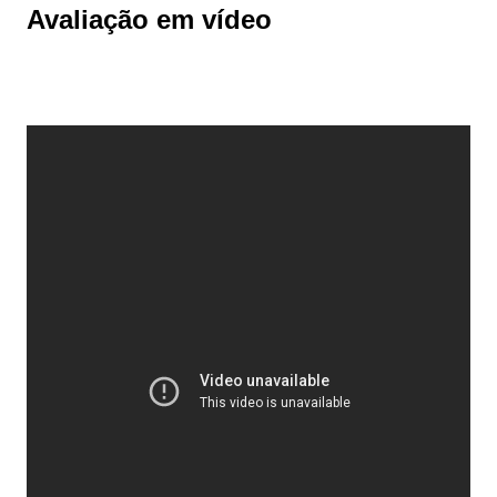
Avaliação em vídeo