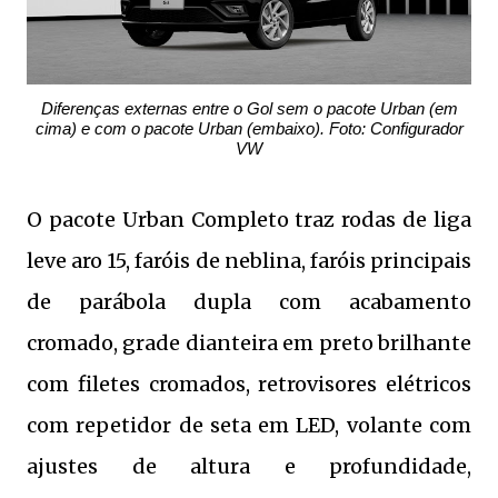
Diferenças externas entre o Gol sem o pacote Urban (em
cima) e com o pacote Urban (embaixo). Foto: Configurador
VW
O pacote Urban Completo traz rodas de liga
leve aro 15, faróis de neblina, faróis principais
de parábola dupla com acabamento
cromado, grade dianteira em preto brilhante
com filetes cromados, retrovisores elétricos
com repetidor de seta em LED, volante com
ajustes de altura e profundidade,