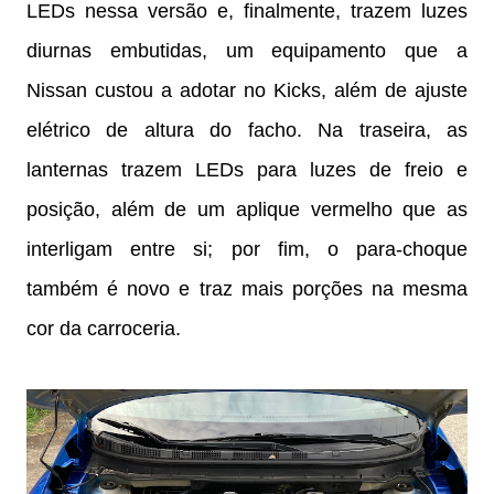
LEDs nessa versão e, finalmente, trazem luzes
diurnas embutidas, um equipamento que a
Nissan custou a adotar no Kicks, além de ajuste
elétrico de altura do facho. Na traseira, as
lanternas trazem LEDs para luzes de freio e
posição, além de um aplique vermelho que as
interligam entre si; por fim, o para-choque
também é novo e traz mais porções na mesma
cor da carroceria.