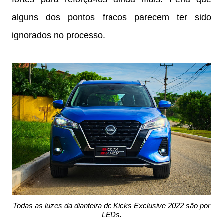
alguns dos pontos fracos parecem ter sido
ignorados no processo.
Todas as luzes da dianteira do Kicks Exclusive 2022 são por
LEDs.