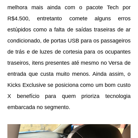
melhora mais ainda com o pacote Tech por
R$4.500, entretanto comete alguns erros
estúpidos como a falta de saídas traseiras de ar
condicionado, de portas USB para os passageiros
de trás e de luzes de cortesia para os ocupantes
traseiros, itens presentes até mesmo no Versa de
entrada que custa muito menos. Ainda assim, o
Kicks Exclusive se posiciona como um bom custo
X benefício para quem prioriza tecnologia
embarcada no segmento.