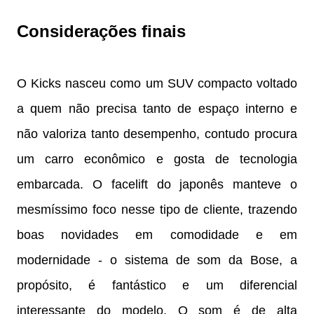
Considerações finais
O Kicks nasceu como um SUV compacto voltado
a quem não precisa tanto de espaço interno e
não valoriza tanto desempenho, contudo procura
um carro econômico e gosta de tecnologia
embarcada. O facelift do japonês manteve o
mesmíssimo foco nesse tipo de cliente, trazendo
boas novidades em comodidade e em
modernidade - o sistema de som da Bose, a
propósito, é fantástico e um diferencial
interessante do modelo. O som é de alta