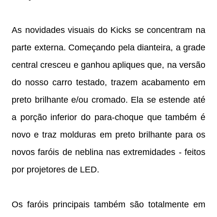
As novidades visuais do Kicks se concentram na
parte externa. Começando pela dianteira, a grade
central cresceu e ganhou apliques que, na versão
do nosso carro testado, trazem acabamento em
preto brilhante e/ou cromado. Ela se estende até
a porção inferior do para-choque que também é
novo e traz molduras em preto brilhante para os
novos faróis de neblina nas extremidades - feitos
por projetores de LED.
Os faróis principais também são totalmente em