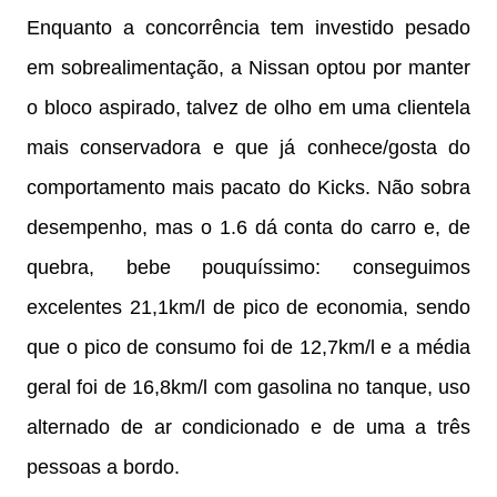
Enquanto a concorrência tem investido pesado
em sobrealimentação, a Nissan optou por manter
o bloco aspirado, talvez de olho em uma clientela
mais conservadora e que já conhece/gosta do
comportamento mais pacato do Kicks. Não sobra
desempenho, mas o 1.6 dá conta do carro e, de
quebra, bebe pouquíssimo: conseguimos
excelentes 21,1km/l de pico de economia, sendo
que o pico de consumo foi de 12,7km/l e a média
geral foi de 16,8km/l com gasolina no tanque, uso
alternado de ar condicionado e de uma a três
pessoas a bordo.