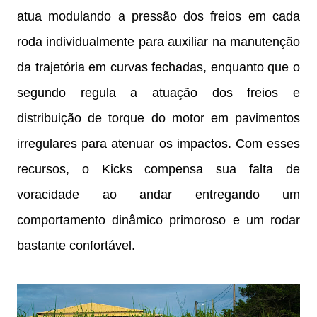
atua modulando a pressão dos freios em cada
roda individualmente para auxiliar na manutenção
da trajetória em curvas fechadas, enquanto que o
segundo regula a atuação dos freios e
distribuição de torque do motor em pavimentos
irregulares para atenuar os impactos. Com esses
recursos, o Kicks compensa sua falta de
voracidade ao andar entregando um
comportamento dinâmico primoroso e um rodar
bastante confortável.