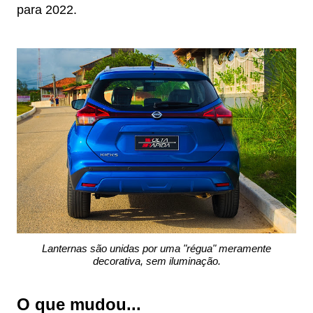
para 2022.
Lanternas são unidas por uma "régua" meramente
decorativa, sem iluminação.
O que mudou...