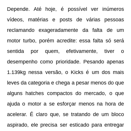
Depende. Até hoje, é possível ver inúmeros
vídeos, matérias e posts de várias pessoas
reclamando exageradamente da falta de um
motor turbo, porém acredite: essa falta só será
sentida por quem, efetivamente, tiver o
desempenho como prioridade. Pesando apenas
1.139kg nessa versão, o Kicks é um dos mais
leves da categoria e chega a pesar menos do que
alguns hatches compactos do mercado, o que
ajuda o motor a se esforçar menos na hora de
acelerar. É claro que, se tratando de um bloco
aspirado, ele precisa ser esticado para entregar