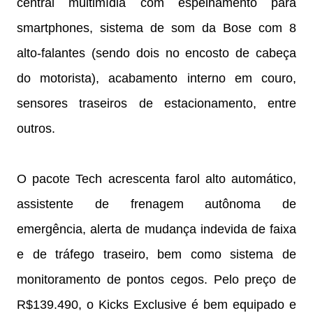
central multimídia com espelhamento para
smartphones, sistema de som da Bose com 8
alto-falantes (sendo dois no encosto de cabeça
do motorista), acabamento interno em couro,
sensores traseiros de estacionamento, entre
outros.
O pacote Tech acrescenta farol alto automático,
assistente de frenagem autônoma de
emergência, alerta de mudança indevida de faixa
e de tráfego traseiro, bem como sistema de
monitoramento de pontos cegos. Pelo preço de
R$139.490, o Kicks Exclusive é bem equipado e