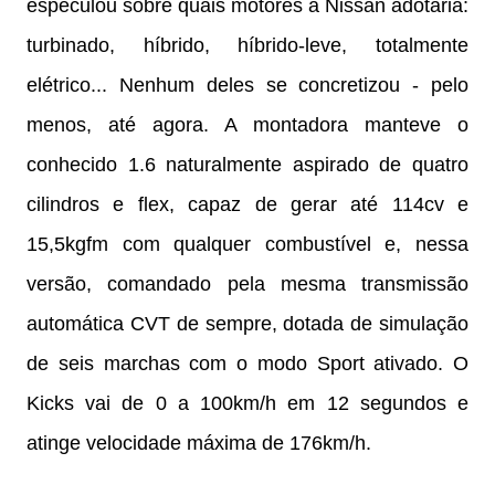
especulou sobre quais motores a Nissan adotaria:
turbinado, híbrido, híbrido-leve, totalmente
elétrico... Nenhum deles se concretizou - pelo
menos, até agora. A montadora manteve o
conhecido 1.6 naturalmente aspirado de quatro
cilindros e flex, capaz de gerar até 114cv e
15,5kgfm com qualquer combustível e, nessa
versão, comandado pela mesma transmissão
automática CVT de sempre, dotada de simulação
de seis marchas com o modo Sport ativado. O
Kicks vai de 0 a 100km/h em 12 segundos e
atinge velocidade máxima de 176km/h.