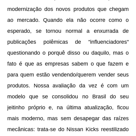
modernização dos novos produtos que chegam
ao mercado. Quando ela não ocorre como o
esperado, se tornou normal a enxurrada de
publicações polêmicas de "influenciadores"
questionando o porquê disso ou daquilo, mas o
fato é que as empresas sabem o que fazem e
para quem estão vendendo/querem vender seus
produtos. Nossa avaliação da vez é com um
modelo que se consolidou no Brasil do seu
jeitinho próprio e, na última atualização, ficou
mais moderno, mas sem desapegar das raízes
mecânicas: trata-se do Nissan Kicks reestilizado