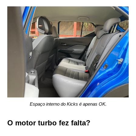
Espaço interno do Kicks é apenas OK.
O motor turbo fez falta?