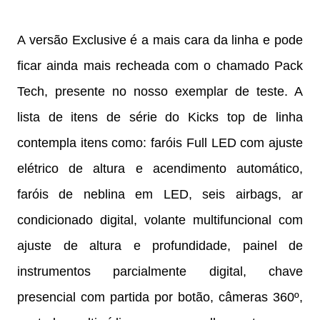
A versão Exclusive é a mais cara da linha e pode
ficar ainda mais recheada com o chamado Pack
Tech, presente no nosso exemplar de teste. A
lista de itens de série do Kicks top de linha
contempla itens como: faróis Full LED com ajuste
elétrico de altura e acendimento automático,
faróis de neblina em LED, seis airbags, ar
condicionado digital, volante multifuncional com
ajuste de altura e profundidade, painel de
instrumentos parcialmente digital, chave
presencial com partida por botão, câmeras 360º,