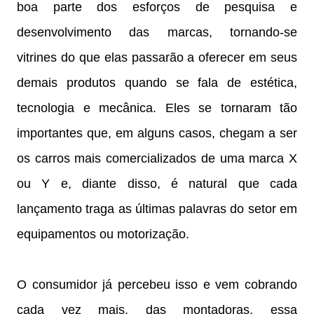
boa parte dos esforços de pesquisa e
desenvolvimento das marcas, tornando-se
vitrines do que elas passarão a oferecer em seus
demais produtos quando se fala de estética,
tecnologia e mecânica. Eles se tornaram tão
importantes que, em alguns casos, chegam a ser
os carros mais comercializados de uma marca X
ou Y e, diante disso, é natural que cada
lançamento traga as últimas palavras do setor em
equipamentos ou motorização.
O consumidor já percebeu isso e vem cobrando
cada vez mais, das montadoras, essa