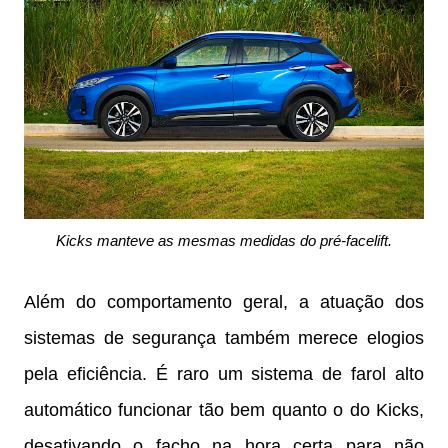
Kicks manteve as mesmas medidas do pré-facelift.
Além do comportamento geral, a atuação dos
sistemas de segurança também merece elogios
pela eficiência. É raro um sistema de farol alto
automático funcionar tão bem quanto o do Kicks,
desativando o facho na hora certa para não