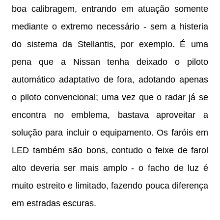
boa calibragem, entrando em atuação somente
mediante o extremo necessário - sem a histeria
do sistema da Stellantis, por exemplo. É uma
pena que a Nissan tenha deixado o piloto
automático adaptativo de fora, adotando apenas
o piloto convencional; uma vez que o radar já se
encontra no emblema, bastava aproveitar a
solução para incluir o equipamento. Os faróis em
LED também são bons, contudo o feixe de farol
alto deveria ser mais amplo - o facho de luz é
muito estreito e limitado, fazendo pouca diferença
em estradas escuras.