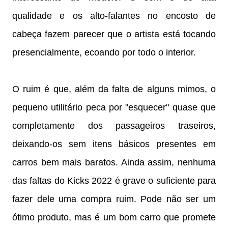
qualidade e os alto-falantes no encosto de
cabeça fazem parecer que o artista está tocando
presencialmente, ecoando por todo o interior.
O ruim é que, além da falta de alguns mimos, o
pequeno utilitário peca por "esquecer" quase que
completamente dos passageiros traseiros,
deixando-os sem itens básicos presentes em
carros bem mais baratos. Ainda assim, nenhuma
das faltas do Kicks 2022 é grave o suficiente para
fazer dele uma compra ruim. Pode não ser um
ótimo produto, mas é um bom carro que promete