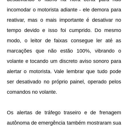
incomodar o motorista adiante - ele demora para
reativar, mas o mais importante é desativar no
tempo devido e isso foi cumprido. Do mesmo
modo, o leitor de faixas consegue ler até as
marcações que não estão 100%, vibrando o
volante e tocando um discreto aviso sonoro para
alertar o motorista. Vale lembrar que tudo pode
ser desativado no próprio painel, operado pelos
comandos no volante.
Os alertas de tráfego traseiro e de frenagem
autônoma de emergência também mostraram sua