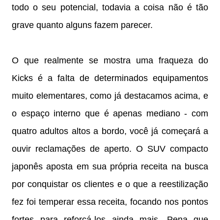
todo o seu potencial, todavia a coisa não é tão
grave quanto alguns fazem parecer.
O que realmente se mostra uma fraqueza do
Kicks é a falta de determinados equipamentos
muito elementares, como já destacamos acima, e
o espaço interno que é apenas mediano - com
quatro adultos altos a bordo, você já começará a
ouvir reclamações de aperto. O SUV compacto
japonês aposta em sua própria receita na busca
por conquistar os clientes e o que a reestilização
fez foi temperar essa receita, focando nos pontos
fortes para reforçá-los ainda mais. Pena que