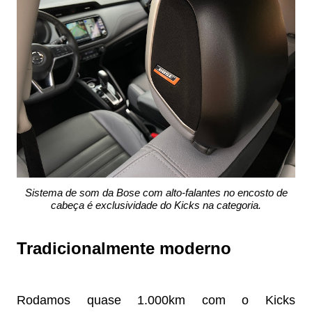
Sistema de som da Bose com alto-falantes no encosto de
cabeça é exclusividade do Kicks na categoria.
Tradicionalmente moderno
Rodamos quase 1.000km com o Kicks