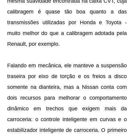
mesma suavidade encontrada na caixa CVT, cuja
calibragem é quase tão boa quanto a das
transmissões utilizadas por Honda e Toyota -
muito melhor do que a calibragem adotada pela
Renault, por exemplo.
Falando em mecânica, ele manteve a suspensão
traseira por eixo de torção e os freios a disco
somente na dianteira, mas a Nissan conta com
dois recursos para melhorar o comportamento
dinâmico em trechos que exigem mais da
carroceria: o controle inteligente em curvas e o
estabilizador inteligente de carroceria. O primeiro