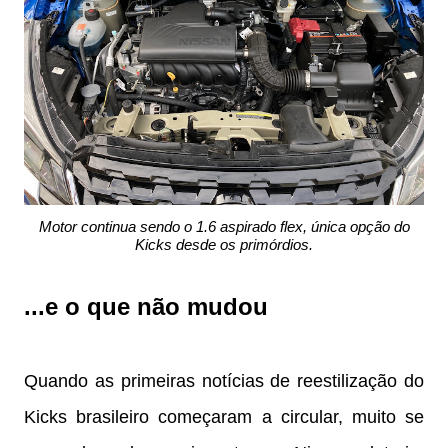
Motor continua sendo o 1.6 aspirado flex, única opção do
Kicks desde os primórdios.
...e o que não mudou
Quando as primeiras notícias de reestilização do
Kicks brasileiro começaram a circular, muito se