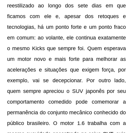
reestilizado ao longo dos sete dias em que
ficamos com ele e, apesar dos retoques e
tecnologias, há um ponto forte e um ponto fraco
em comum: ao volante, ele continua exatamente
o mesmo Kicks que sempre foi. Quem esperava
um motor novo e mais forte para melhorar as
acelerações e situações que exigem força, por
exemplo, vai se decepcionar. Por outro lado,
quem sempre apreciou o SUV japonês por seu
comportamento comedido pode comemorar a
permanência do conjunto mecânico conhecido do
público brasileiro. O motor 1.6 trabalha com a