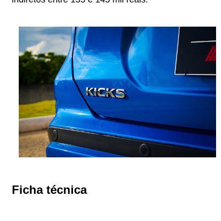
Ficha técnica