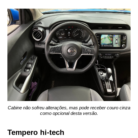
Cabine não sofreu alterações, mas pode receber couro cinza
como opcional desta versão.
Tempero hi-tech