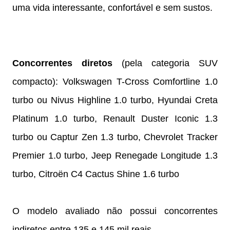
uma vida interessante, confortável e sem sustos.
Concorrentes diretos
(pela categoria SUV
compacto): Volkswagen T-Cross Comfortline 1.0
turbo ou Nivus Highline 1.0 turbo, Hyundai Creta
Platinum 1.0 turbo, Renault Duster Iconic 1.3
turbo ou Captur Zen 1.3 turbo, Chevrolet Tracker
Premier 1.0 turbo, Jeep Renegade Longitude 1.3
turbo, Citroën C4 Cactus Shine 1.6 turbo
O modelo avaliado não possui concorrentes
indiretos entre 135 e 145 mil reais.