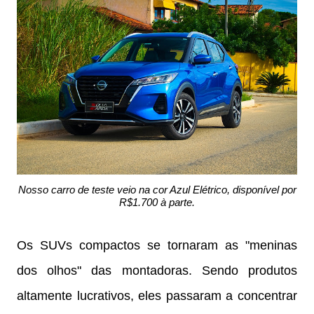
Nosso carro de teste veio na cor Azul Elétrico, disponível por
R$1.700 à parte.
Os SUVs compactos se tornaram as "meninas
dos olhos" das montadoras. Sendo produtos
altamente lucrativos, eles passaram a concentrar