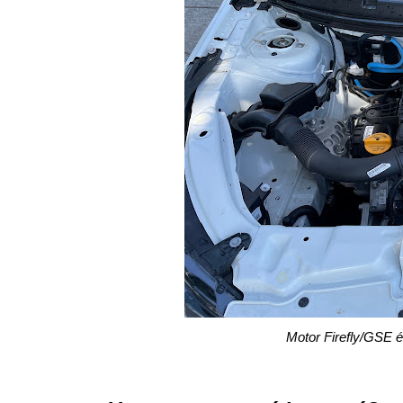
Motor Firefly/GSE é