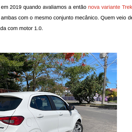
i em 2019 quando avaliamos a então
nova variante Tre
, ambas com o mesmo conjunto mecânico. Quem veio d
pada com motor 1.0.