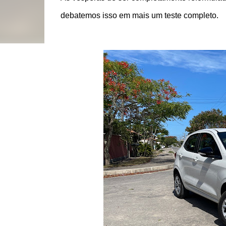
debatemos isso em mais um teste completo.