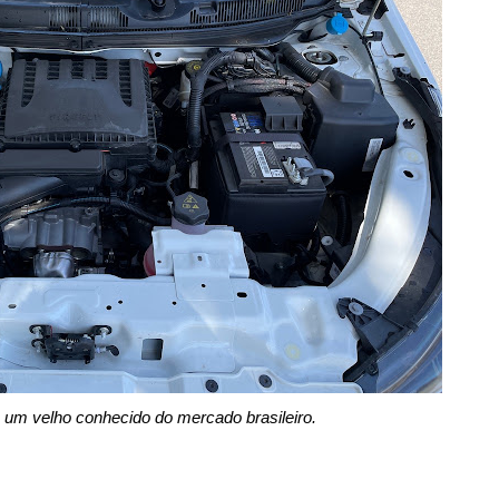
 um velho conhecido do mercado brasileiro.