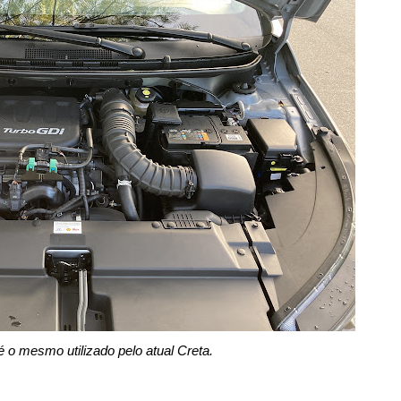
 o mesmo utilizado pelo atual Creta.