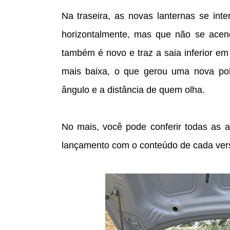
Na traseira, as novas lanternas se int
horizontalmente, mas que não se acend
também é novo e traz a saia inferior em 
mais baixa, o que gerou uma nova pol
ângulo e a distância de quem olha.
No mais, você pode conferir todas as a
lançamento com o conteúdo de cada ver