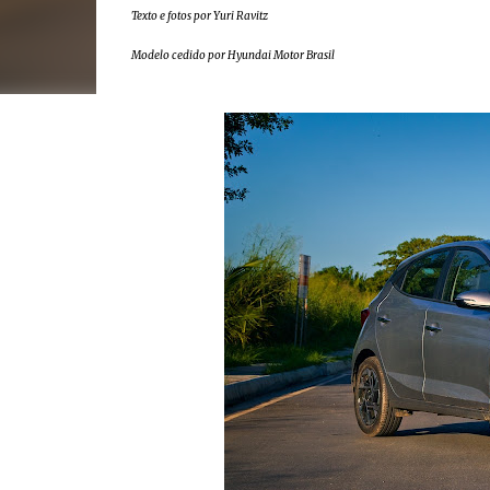
Texto e fotos por Yuri Ravitz
Modelo cedido por Hyundai Motor Brasil