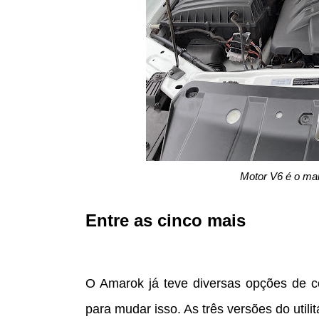
Motor V6 é o mai
Entre as cinco mais
O Amarok já teve diversas opções de c
para mudar isso. As três versões do utili