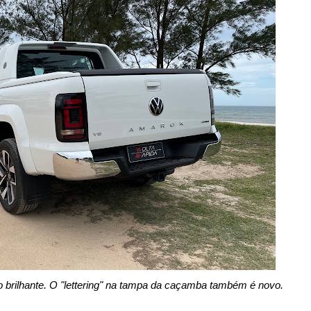
brilhante. O "lettering" na tampa da caçamba também é novo.