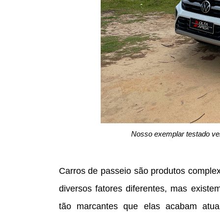
Nosso exemplar testado vei
Carros de passeio são produtos complex
diversos fatores diferentes, mas exist
tão marcantes que elas acabam atua