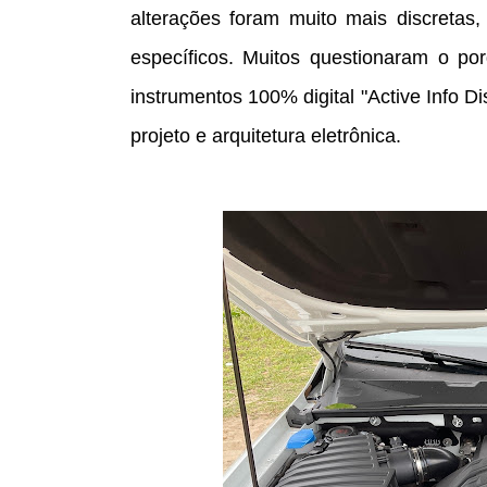
alterações foram muito mais discretas
específicos. Muitos questionaram o p
instrumentos 100% digital "Active Info D
projeto e arquitetura eletrônica.