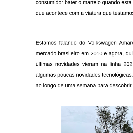
consumidor bater o martelo quando está 
que acontece com a viatura que testamo
Estamos falando do Volkswagen Amaro
mercado brasileiro em 2010 e agora, qu
últimas novidades vieram na linha 202
algumas poucas novidades tecnológicas
ao longo de uma semana para descobrir 