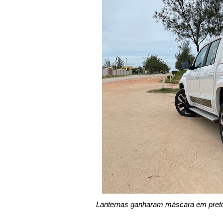
Lanternas ganharam máscara em preto 