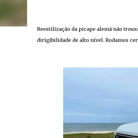
Reestilização da picape alemã não troux
dirigibilidade de alto nível. Rodamos 