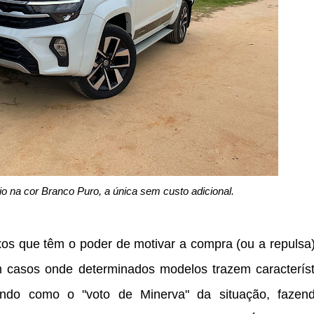
o na cor Branco Puro, a única sem custo adicional.
os que têm o poder de motivar a compra (ou a repulsa)
em casos onde determinados modelos trazem característ
ndo como o "voto de Minerva" da situação, fazen