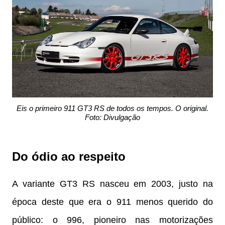
Eis o primeiro 911 GT3 RS de todos os tempos. O original.
Foto: Divulgação
Do ódio ao respeito
A variante GT3 RS nasceu em 2003, justo na
época deste que era o 911 menos querido do
público: o 996, pioneiro nas motorizações