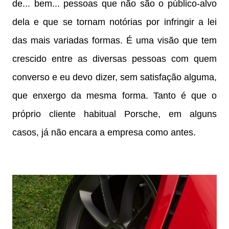
de... bem... pessoas que não são o público-alvo
dela e que se tornam notórias por infringir a lei
das mais variadas formas. É uma visão que tem
crescido entre as diversas pessoas com quem
converso e eu devo dizer, sem satisfação alguma,
que enxergo da mesma forma. Tanto é que o
próprio cliente habitual Porsche, em alguns
casos, já não encara a empresa como antes.