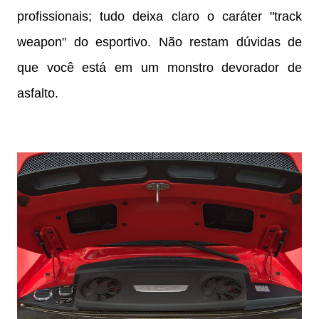
profissionais; tudo deixa claro o caráter "track
weapon" do esportivo. Não restam dúvidas de
que você está em um monstro devorador de
asfalto.