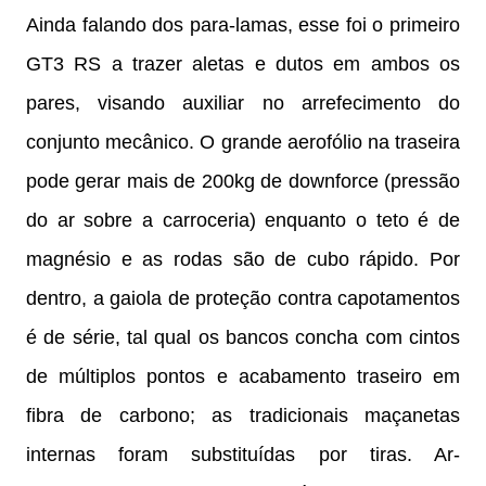
Ainda falando dos para-lamas, esse foi o primeiro
GT3 RS a trazer aletas e dutos em ambos os
pares, visando auxiliar no arrefecimento do
conjunto mecânico. O grande aerofólio na traseira
pode gerar mais de 200kg de downforce (pressão
do ar sobre a carroceria) enquanto o teto é de
magnésio e as rodas são de cubo rápido. Por
dentro, a gaiola de proteção contra capotamentos
é de série, tal qual os bancos concha com cintos
de múltiplos pontos e acabamento traseiro em
fibra de carbono; as tradicionais maçanetas
internas foram substituídas por tiras. Ar-