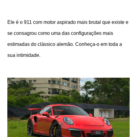
Ele é o 911 com motor aspirado mais brutal que existe e
se consagrou como uma das configurações mais
estimadas do clássico alemão. Conheça-o em toda a
sua intimidade.