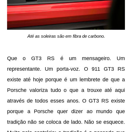
Até as soleiras são em fibra de carbono.
Que o GT3 RS é um mensageiro. Um
representante. Um porta-voz. O 911 GT3 RS
existe até hoje porque é um lembrete de que a
Porsche valoriza tudo o que a trouxe até aqui
através de todos esses anos. O GT3 RS existe
porque a Porsche quer dizer ao mundo que
tradição não se coloca de lado. Não se esquece.