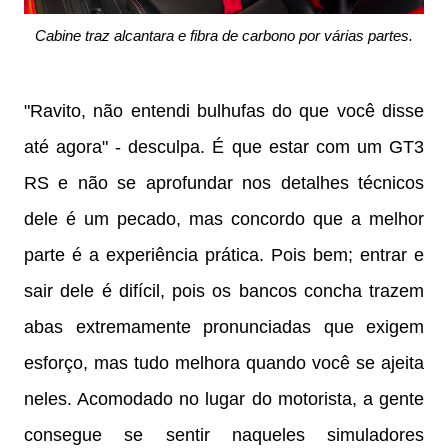
Cabine traz alcantara e fibra de carbono por várias partes.
"Ravito, não entendi bulhufas do que você disse
até agora" - desculpa. É que estar com um GT3
RS e não se aprofundar nos detalhes técnicos
dele é um pecado, mas concordo que a melhor
parte é a experiência prática. Pois bem; entrar e
sair dele é difícil, pois os bancos concha trazem
abas extremamente pronunciadas que exigem
esforço, mas tudo melhora quando você se ajeita
neles. Acomodado no lugar do motorista, a gente
consegue se sentir naqueles simuladores