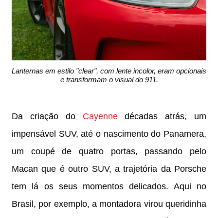
Lanternas em estilo "clear", com lente incolor, eram opcionais
e transformam o visual do 911.
Da criação do
Cayenne
décadas atrás, um
impensável SUV, até o nascimento do Panamera,
um coupé de quatro portas, passando pelo
Macan que é outro SUV, a trajetória da Porsche
tem lá os seus momentos delicados. Aqui no
Brasil, por exemplo, a montadora virou queridinha