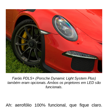
Faróis PDLS+ (Porsche Dynamic Light System Plus)
também eram opcionais. Ambos os projetores em LED são
funcionais.
Ah: aerofólio 100% funcional, que fique claro.