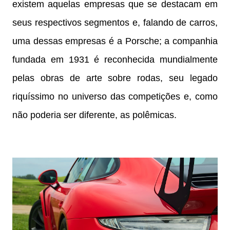
existem aquelas empresas que se destacam em
seus respectivos segmentos e, falando de carros,
uma dessas empresas é a Porsche; a companhia
fundada em 1931 é reconhecida mundialmente
pelas obras de arte sobre rodas, seu legado
riquíssimo no universo das competições e, como
não poderia ser diferente, as polêmicas.