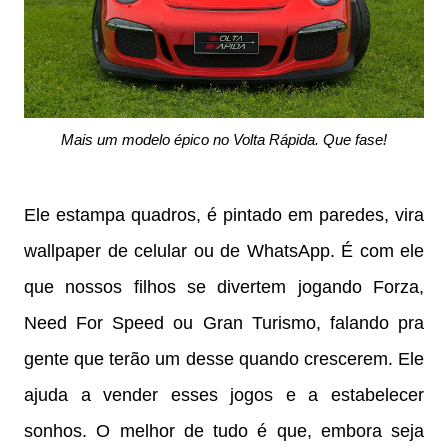
Mais um modelo épico no Volta Rápida. Que fase!
Ele estampa quadros, é pintado em paredes, vira
wallpaper de celular ou de WhatsApp. É com ele
que nossos filhos se divertem jogando Forza,
Need For Speed ou Gran Turismo, falando pra
gente que terão um desse quando crescerem. Ele
ajuda a vender esses jogos e a estabelecer
sonhos. O melhor de tudo é que, embora seja