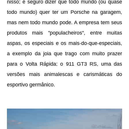
nisso; é seguro dizer que todo mundo (ou quase
todo mundo) quer ter um Porsche na garagem,
mas nem todo mundo pode. A empresa tem seus
produtos mais "populacheiros", entre muitas
aspas, os especiais e os mais-do-que-especiais,
a exemplo da joia que trago com muito prazer
para o Volta Rápida: o 911 GT3 RS, uma das
versões mais animalescas e carismáticas do
esportivo germânico.