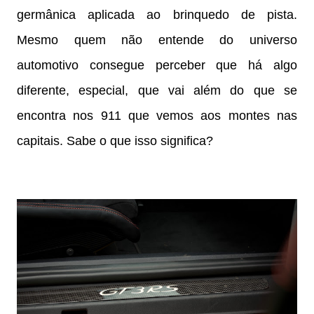
germânica aplicada ao brinquedo de pista.
Mesmo quem não entende do universo
automotivo consegue perceber que há algo
diferente, especial, que vai além do que se
encontra nos 911 que vemos aos montes nas
capitais. Sabe o que isso significa?