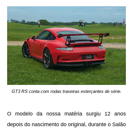
GT3 RS conta com rodas traseiras esterçantes de série.
O modelo da nossa matéria surgiu 12 anos
depois do nascimento do original, durante o Salão