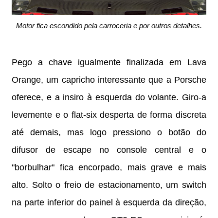
Motor fica escondido pela carroceria e por outros detalhes.
Pego a chave igualmente finalizada em Lava
Orange, um capricho interessante que a Porsche
oferece, e a insiro à esquerda do volante. Giro-a
levemente e o flat-six desperta de forma discreta
até demais, mas logo pressiono o botão do
difusor de escape no console central e o
"borbulhar" fica encorpado, mais grave e mais
alto. Solto o freio de estacionamento, um switch
na parte inferior do painel à esquerda da direção,