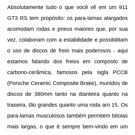
Absolutamente tudo o que você vê em um 911
GT3 RS tem propósito: os para-lamas alargados
acomodam rodas e pneus maiores que, por sua
vez, colaboram com a estabilidade e possibilitam
o uso de discos de freio mais poderosos - aqui
estamos falando dos freios em composto de
carbono-cerâmica, famosos pela sigla PCCB
(Porsche Ceramic Composite Brake), munidos de
discos de 380mm tanto na dianteira quanto na
traseira, tão grandes quanto uma roda aro 15. Os
para-lamas musculosos também permitem bitolas
mais largas, o que é sempre bem-vindo em um