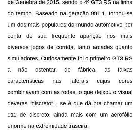
de Genebra de 2015, sendo o 4º GT3 RS na linha
do tempo. Baseado na geração 991.1, tornou-se
um dos mais populares do mundo automotivo por
conta de sua frequente aparição nos mais
diversos jogos de corrida, tanto arcades quanto
simuladores. Curiosamente foi o primeiro GT3 RS
a não ostentar, de fábrica, as faixas
características nas laterais cujas cores
combinavam com as rodas, o que deixou o visual
deveras "discreto"... se é que dá pra chamar um
911 de discreto, ainda mais com um aerofólio
enorme na extremidade traseira.