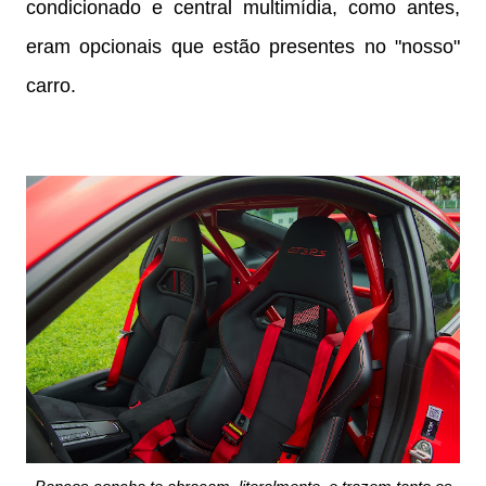
condicionado e central multimídia, como antes,
eram opcionais que estão presentes no "nosso"
carro.