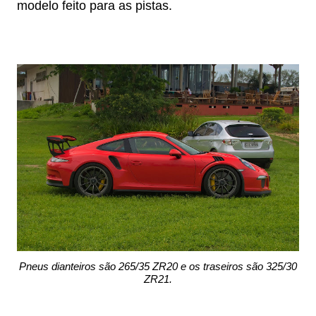
modelo feito para as pistas.
Pneus dianteiros são 265/35 ZR20 e os traseiros são 325/30
ZR21.