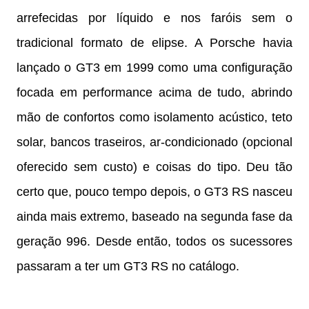
arrefecidas por líquido e nos faróis sem o
tradicional formato de elipse. A Porsche havia
lançado o GT3 em 1999 como uma configuração
focada em performance acima de tudo, abrindo
mão de confortos como isolamento acústico, teto
solar, bancos traseiros, ar-condicionado (opcional
oferecido sem custo) e coisas do tipo. Deu tão
certo que, pouco tempo depois, o GT3 RS nasceu
ainda mais extremo, baseado na segunda fase da
geração 996. Desde então, todos os sucessores
passaram a ter um GT3 RS no catálogo.