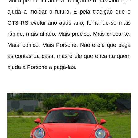
Muito pelo contrário: a tradição é o passado que
ajuda a moldar o futuro. É pela tradição que o
GT3 RS evolui ano após ano, tornando-se mais
rápido, mais afiado. Mais preciso. Mais chocante.
Mais icônico. Mais Porsche. Não é ele que paga
as contas da casa, mas é ele que encanta quem
ajuda a Porsche a pagá-las.