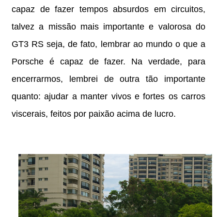
capaz de fazer tempos absurdos em circuitos,
talvez a missão mais importante e valorosa do
GT3 RS seja, de fato, lembrar ao mundo o que a
Porsche é capaz de fazer. Na verdade, para
encerrarmos, lembrei de outra tão importante
quanto: ajudar a manter vivos e fortes os carros
viscerais, feitos por paixão acima de lucro.