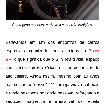
Conta-giros ao centro e chave à esquerda: tradições.
Estávamos em um dos encontros de carros
esportivos organizados pelos amigos da
Boost
BR
, o que significa que o GT3 RS dividiu espaço
com vários outros exóticos e superesportivos de
alto calibre. Ainda assim, mesmo com 10 anos
nas costas, o "nosso" 911 laranja virava cabeças
e torcia pescoços por onde passava, reforçando a
sedução magnética e irresistível da receita