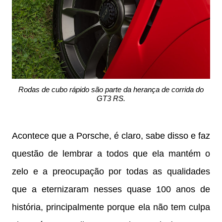
Rodas de cubo rápido são parte da herança de corrida do
GT3 RS.
Acontece que a Porsche, é claro, sabe disso e faz
questão de lembrar a todos que ela mantém o
zelo e a preocupação por todas as qualidades
que a eternizaram nesses quase 100 anos de
história, principalmente porque ela não tem culpa