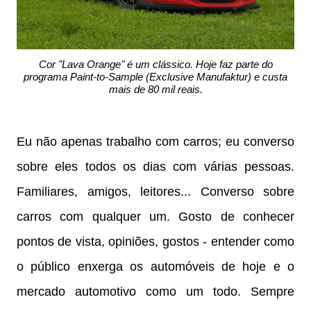
Cor "Lava Orange" é um clássico. Hoje faz parte do
programa Paint-to-Sample (Exclusive Manufaktur) e custa
mais de 80 mil reais.
Eu não apenas trabalho com carros; eu converso
sobre eles todos os dias com várias pessoas.
Familiares, amigos, leitores... Converso sobre
carros com qualquer um. Gosto de conhecer
pontos de vista, opiniões, gostos - entender como
o público enxerga os automóveis de hoje e o
mercado automotivo como um todo. Sempre