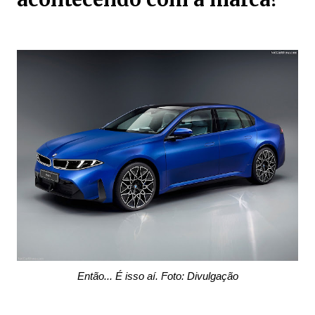
Então... É isso aí. Foto: Divulgação