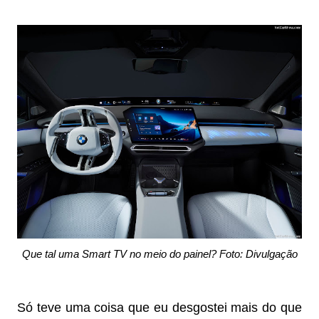
Que tal uma Smart TV no meio do painel? Foto: Divulgação
Só teve uma coisa que eu desgostei mais do que