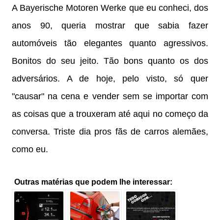
A Bayerische Motoren Werke que eu conheci, dos
anos 90, queria mostrar que sabia fazer
automóveis tão elegantes quanto agressivos.
Bonitos do seu jeito. Tão bons quanto os dos
adversários. A de hoje, pelo visto, só quer
"causar" na cena e vender sem se importar com
as coisas que a trouxeram até aqui no começo da
conversa. Triste dia pros fãs de carros alemães,
como eu.
Outras matérias que podem lhe interessar: