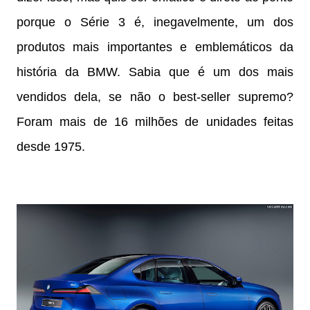
porque o Série 3 é, inegavelmente, um dos
produtos mais importantes e emblemáticos da
história da BMW. Sabia que é um dos mais
vendidos dela, se não o best-seller supremo?
Foram mais de 16 milhões de unidades feitas
desde 1975.