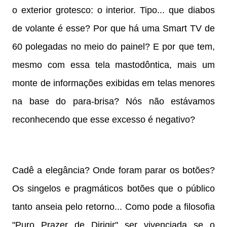
o exterior grotesco: o interior. Tipo... que diabos
de volante é esse? Por que há uma Smart TV de
60 polegadas no meio do painel? E por que tem,
mesmo com essa tela mastodôntica, mais um
monte de informações exibidas em telas menores
na base do para-brisa? Nós não estávamos
reconhecendo que esse excesso é negativo?
Cadê a elegância? Onde foram parar os botões?
Os singelos e pragmáticos botões que o público
tanto anseia pelo retorno... Como pode a filosofia
"Puro Prazer de Dirigir" ser vivenciada se o