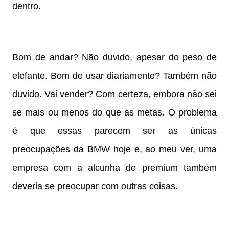
dentro.
Bom de andar? Não duvido, apesar do peso de
elefante. Bom de usar diariamente? Também não
duvido. Vai vender? Com certeza, embora não sei
se mais ou menos do que as metas. O problema
é que essas parecem ser as únicas
preocupações da BMW hoje e, ao meu ver, uma
empresa com a alcunha de premium também
deveria se preocupar com outras coisas.