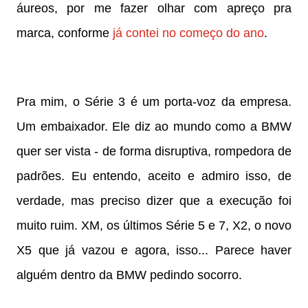
áureos, por me fazer olhar com apreço pra
marca, conforme
já contei no começo do ano
.
Pra mim, o Série 3 é um porta-voz da empresa.
Um embaixador. Ele diz ao mundo como a BMW
quer ser vista - de forma disruptiva, rompedora de
padrões. Eu entendo, aceito e admiro isso, de
verdade, mas preciso dizer que a execução foi
muito ruim. XM, os últimos Série 5 e 7, X2, o novo
X5 que já vazou e agora, isso... Parece haver
alguém dentro da BMW pedindo socorro.