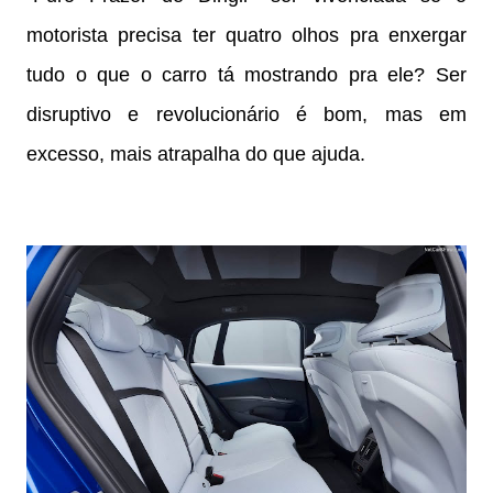
motorista precisa ter quatro olhos pra enxergar
tudo o que o carro tá mostrando pra ele? Ser
disruptivo e revolucionário é bom, mas em
excesso, mais atrapalha do que ajuda.