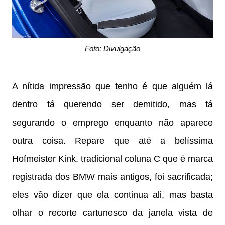
Foto: Divulgação
A nítida impressão que tenho é que alguém lá
dentro tá querendo ser demitido, mas tá
segurando o emprego enquanto não aparece
outra coisa. Repare que até a belíssima
Hofmeister Kink, tradicional coluna C que é marca
registrada dos BMW mais antigos, foi sacrificada;
eles vão dizer que ela continua ali, mas basta
olhar o recorte cartunesco da janela vista de