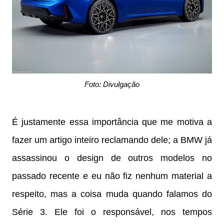
Foto: Divulgação
É justamente essa importância que me motiva a
fazer um artigo inteiro reclamando dele; a BMW já
assassinou o design de outros modelos no
passado recente e eu não fiz nenhum material a
respeito, mas a coisa muda quando falamos do
Série 3. Ele foi o responsável, nos tempos