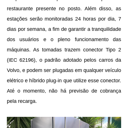
restaurante presente no posto. Além disso, as
estações serão monitoradas 24 horas por dia, 7
dias por semana, a fim de garantir a tranquilidade
dos usuários e o pleno funcionamento das
máquinas. As tomadas trazem conector Tipo 2
(IEC 62196), o padrão adotado pelos carros da
Volvo, e podem ser plugadas em qualquer veículo
elétrico e híbrido plug-in que utilize esse conector.
Até o momento, não há previsão de cobrança
pela recarga.