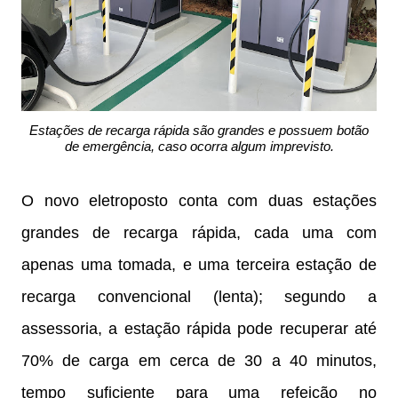
Estações de recarga rápida são grandes e possuem botão
de emergência, caso ocorra algum imprevisto.
O novo eletroposto conta com duas estações
grandes de recarga rápida, cada uma com
apenas uma tomada, e uma terceira estação de
recarga convencional (lenta); segundo a
assessoria, a estação rápida pode recuperar até
70% de carga em cerca de 30 a 40 minutos,
tempo suficiente para uma refeição no