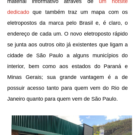
material informativo através de
um hotsite
dedicado
que também traz um mapa com os
eletropostos da marca pelo Brasil e, é claro, o
endereço de cada um. O novo eletroposto rápido
se junta aos outros oito já existentes que ligam a
cidade de São Paulo a alguns municípios do
interior, bem como aos estados do Paraná e
Minas Gerais; sua grande vantagem é a de
possuir acesso tanto para quem vem do Rio de
Janeiro quanto para quem vem de São Paulo.