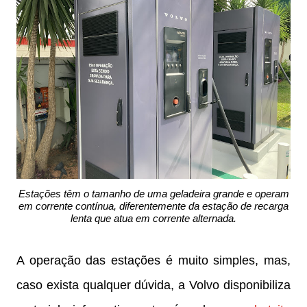
Estações têm o tamanho de uma geladeira grande e operam
em corrente contínua, diferentemente da estação de recarga
lenta que atua em corrente alternada.
A operação das estações é muito simples, mas,
caso exista qualquer dúvida, a Volvo disponibiliza