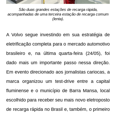
São duas grandes estações de recarga rápida,
acompanhadas de uma terceira estação de recarga comum
(lenta).
A Volvo segue investindo em sua estratégia de
eletrificação completa para o mercado automotivo
brasileiro e, na última quarta-feira (24/05), foi
dado mais um importante passo nessa direção.
Em evento direcionado aos jornalistas cariocas, a
marca organizou um test-drive entre a capital
fluminense e o município de Barra Mansa, local
escolhido para receber seu mais novo eletroposto
de recarga rápida no Brasil e, também, o primeiro