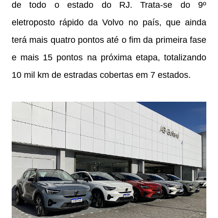
de todo o estado do RJ. Trata-se do 9º
eletroposto rápido da Volvo no país, que ainda
terá mais quatro pontos até o fim da primeira fase
e mais 15 pontos na próxima etapa, totalizando
10 mil km de estradas cobertas em 7 estados.