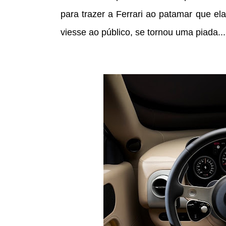
para trazer a Ferrari ao patamar que el
viesse ao público, se tornou uma piada..