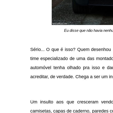
Eu disse que não havia nenhu
Sério... O que é isso? Quem desenhou
time especializado de uma das montador
automóvel tenha olhado pra isso e da
acreditar, de verdade. Chega a ser um in
Um insulto aos que cresceram vendo
camisetas, capas de caderno, paredes c