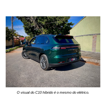
O visual do C10 híbrido é o mesmo do elétrico.