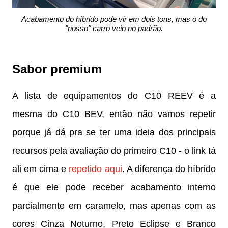
Acabamento do híbrido pode vir em dois tons, mas o do
"nosso" carro veio no padrão.
Sabor premium
A lista de equipamentos do C10 REEV é a
mesma do C10 BEV, então não vamos repetir
porque já dá pra se ter uma ideia dos principais
recursos pela avaliação do primeiro C10 - o link tá
ali em cima e
repetido aqui
. A diferença do híbrido
é que ele pode receber acabamento interno
parcialmente em caramelo, mas apenas com as
cores Cinza Noturno, Preto Eclipse e Branco