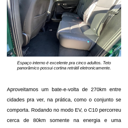
Espaço interno é excelente pra cinco adultos. Teto
panorâmico possui cortina retrátil eletronicamente.
Aproveitamos um bate-e-volta de 270km entre
cidades pra ver, na prática, como o conjunto se
comporta. Rodando no modo EV, o C10 percorreu
cerca de 80km somente na energia e uma