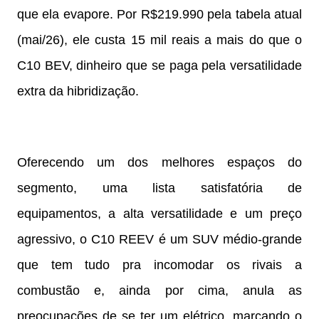
que ela evapore. Por R$219.990 pela tabela atual
(mai/26), ele custa 15 mil reais a mais do que o
C10 BEV, dinheiro que se paga pela versatilidade
extra da hibridização.
Oferecendo um dos melhores espaços do
segmento, uma lista satisfatória de
equipamentos, a alta versatilidade e um preço
agressivo, o C10 REEV é um SUV médio-grande
que tem tudo pra incomodar os rivais a
combustão e, ainda por cima, anula as
preocupações de se ter um elétrico, marcando o