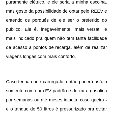
puramente elétrico, e ele seria a minha escolha,
mas gosto da possibilidade de optar pelo REEV e
entendo os porquês de ele ser o preferido do
público. Ele é, inegavelmente, mais versátil e
mais indicado pra quem não tem tanta facilidade
de acesso a pontos de recarga, além de realizar
viagens longas com mais conforto.
Caso tenha onde carregá-lo, então poderá usá-lo
somente como um EV padrão e deixar a gasolina
por semanas ou até meses intacta, caso queira -
e o tanque de 50 litros é pressurizado pra evitar