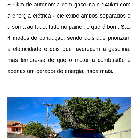
800km de autonomia com gasolina e 140km com
a energia elétrica - ele exibe ambos separados e
a soma ao lado, tudo no painel, o que é bom. São
4 modos de condução, sendo dois que priorizam
a eletricidade e dois que favorecem a gasolina,
mas lembre-se de que o motor a combustão é
apenas um gerador de energia, nada mais.