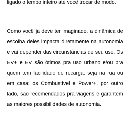
ligado o tempo inteiro até você trocar de modo.
Como você já deve ter imaginado, a dinâmica de
escolha deles impacta diretamente na autonomia
e vai depender das circunstâncias de seu uso. Os
EV+ e EV são ótimos pra uso urbano e/ou pra
quem tem facilidade de recarga, seja na rua ou
em casa; os Combustível e Power+, por outro
lado, são recomendados pra viagens e garantem
as maiores possibilidades de autonomia.