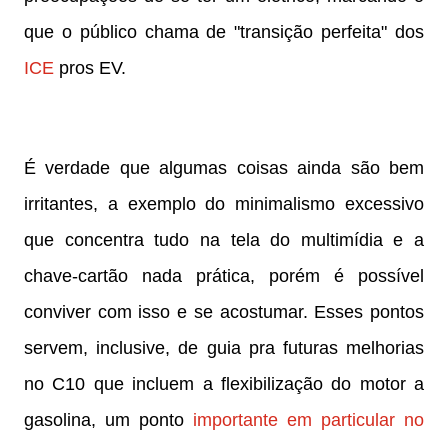
que o público chama de "transição perfeita" dos
ICE
pros EV.
É verdade que algumas coisas ainda são bem
irritantes, a exemplo do minimalismo excessivo
que concentra tudo na tela do multimídia e a
chave-cartão nada prática, porém é possível
conviver com isso e se acostumar. Esses pontos
servem, inclusive, de guia pra futuras melhorias
no C10 que incluem a flexibilização do motor a
gasolina, um ponto
importante em particular no