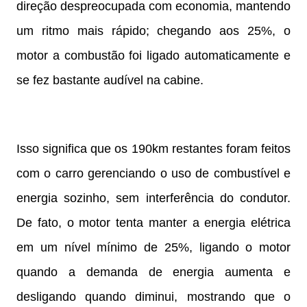
direção despreocupada com economia, mantendo
um ritmo mais rápido; chegando aos 25%, o
motor a combustão foi ligado automaticamente e
se fez bastante audível na cabine.
Isso significa que os 190km restantes foram feitos
com o carro gerenciando o uso de combustível e
energia sozinho, sem interferência do condutor.
De fato, o motor tenta manter a energia elétrica
em um nível mínimo de 25%, ligando o motor
quando a demanda de energia aumenta e
desligando quando diminui, mostrando que o