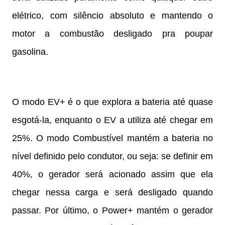
elétrico, com silêncio absoluto e mantendo o
motor a combustão desligado pra poupar
gasolina.
O modo EV+ é o que explora a bateria até quase
esgotá-la, enquanto o EV a utiliza até chegar em
25%. O modo Combustível mantém a bateria no
nível definido pelo condutor, ou seja: se definir em
40%, o gerador será acionado assim que ela
chegar nessa carga e será desligado quando
passar. Por último, o Power+ mantém o gerador