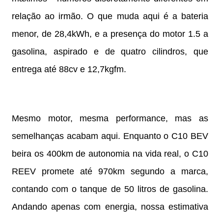
relação ao irmão. O que muda aqui é a bateria
menor, de 28,4kWh, e a presença do motor 1.5 a
gasolina, aspirado e de quatro cilindros, que
entrega até 88cv e 12,7kgfm.
Mesmo motor, mesma performance, mas as
semelhanças acabam aqui. Enquanto o C10 BEV
beira os 400km de autonomia na vida real, o C10
REEV promete até 970km segundo a marca,
contando com o tanque de 50 litros de gasolina.
Andando apenas com energia, nossa estimativa