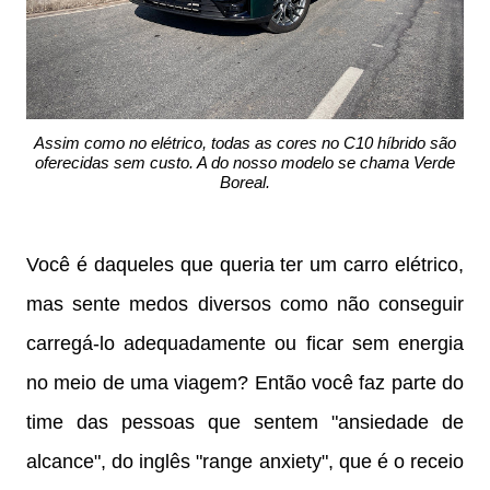
Assim como no elétrico, todas as cores no C10 híbrido são
oferecidas sem custo. A do nosso modelo se chama Verde
Boreal.
Você é daqueles que queria ter um carro elétrico,
mas sente medos diversos como não conseguir
carregá-lo adequadamente ou ficar sem energia
no meio de uma viagem? Então você faz parte do
time das pessoas que sentem "ansiedade de
alcance", do inglês "range anxiety", que é o receio