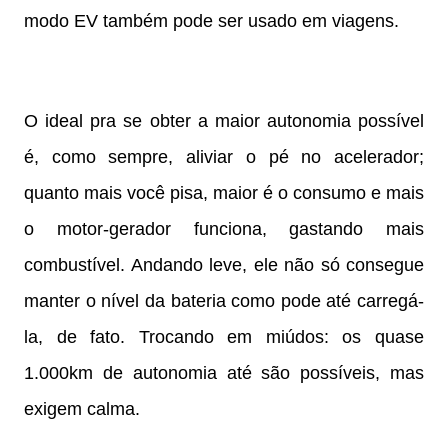
modo EV também pode ser usado em viagens.
O ideal pra se obter a maior autonomia possível
é, como sempre, aliviar o pé no acelerador;
quanto mais você pisa, maior é o consumo e mais
o motor-gerador funciona, gastando mais
combustível. Andando leve, ele não só consegue
manter o nível da bateria como pode até carregá-
la, de fato. Trocando em miúdos: os quase
1.000km de autonomia até são possíveis, mas
exigem calma.