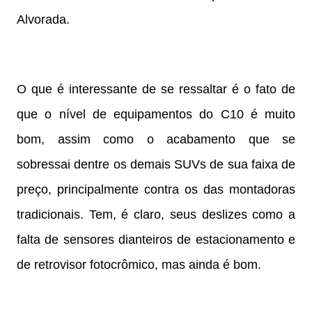
Alvorada.
O que é interessante de se ressaltar é o fato de
que o nível de equipamentos do C10 é muito
bom, assim como o acabamento que se
sobressai dentre os demais SUVs de sua faixa de
preço, principalmente contra os das montadoras
tradicionais. Tem, é claro, seus deslizes como a
falta de sensores dianteiros de estacionamento e
de retrovisor fotocrômico, mas ainda é bom.