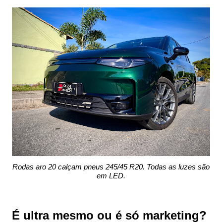
Rodas aro 20 calçam pneus 245/45 R20. Todas as luzes são
em LED.
É ultra mesmo ou é só marketing?