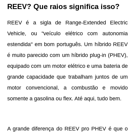
REEV? Que raios significa isso?
REEV é a sigla de Range-Extended Electric
Vehicle, ou "veículo elétrico com autonomia
estendida" em bom português. Um híbrido REEV
é muito parecido com um híbrido plug-in (PHEV),
equipado com um motor elétrico e uma bateria de
grande capacidade que trabalham juntos de um
motor convencional, a combustão e movido
somente a gasolina ou flex. Até aqui, tudo bem.
A grande diferença do REEV pro PHEV é que o