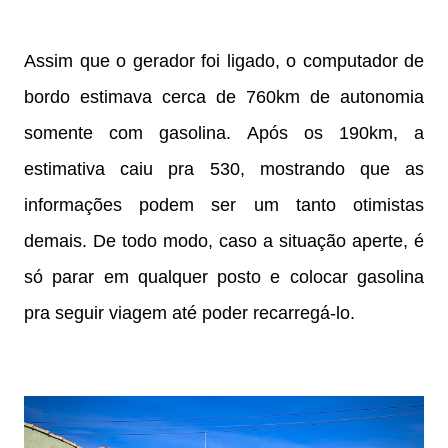
Assim que o gerador foi ligado, o computador de
bordo estimava cerca de 760km de autonomia
somente com gasolina. Após os 190km, a
estimativa caiu pra 530, mostrando que as
informações podem ser um tanto otimistas
demais. De todo modo, caso a situação aperte, é
só parar em qualquer posto e colocar gasolina
pra seguir viagem até poder recarregá-lo.