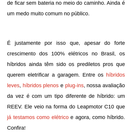
de ficar sem bateria no meio do caminho. Ainda é
um medo muito comum no público.
É justamente por isso que, apesar do forte
crescimento dos 100% elétricos no Brasil, os
híbridos ainda têm sido os prediletos pros que
querem eletrificar a garagem. Entre os
híbridos
leves
,
híbridos plenos
e
plug-ins
, nossa avaliação
da vez é com um tipo diferente de híbrido: um
REEV. Ele veio na forma do Leapmotor C10 que
já testamos como elétrico
e agora, como híbrido.
Confira!