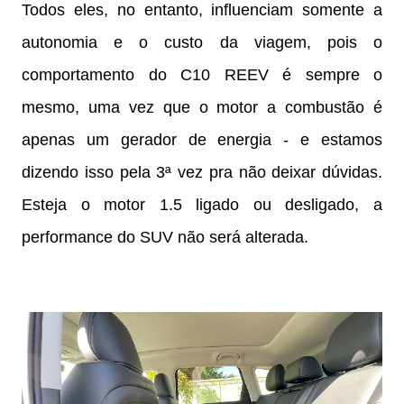
Todos eles, no entanto, influenciam somente a
autonomia e o custo da viagem, pois o
comportamento do C10 REEV é sempre o
mesmo, uma vez que o motor a combustão é
apenas um gerador de energia - e estamos
dizendo isso pela 3ª vez pra não deixar dúvidas.
Esteja o motor 1.5 ligado ou desligado, a
performance do SUV não será alterada.