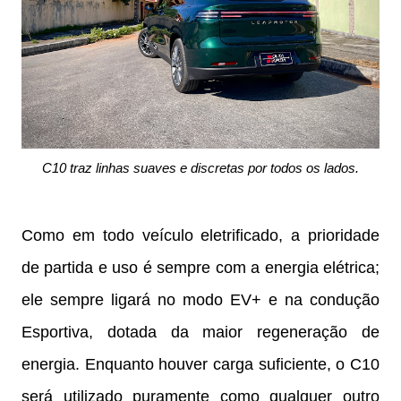
C10 traz linhas suaves e discretas por todos os lados.
Como em todo veículo eletrificado, a prioridade
de partida e uso é sempre com a energia elétrica;
ele sempre ligará no modo EV+ e na condução
Esportiva, dotada da maior regeneração de
energia. Enquanto houver carga suficiente, o C10
será utilizado puramente como qualquer outro