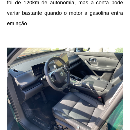
foi de 120km de autonomia, mas a conta pode
variar bastante quando o motor a gasolina entra
em ação.