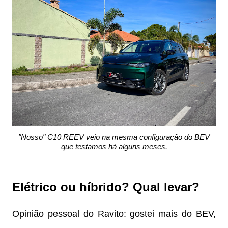
"Nosso" C10 REEV veio na mesma configuração do BEV
que testamos há alguns meses.
Elétrico ou híbrido? Qual levar?
Opinião pessoal do Ravito: gostei mais do BEV,