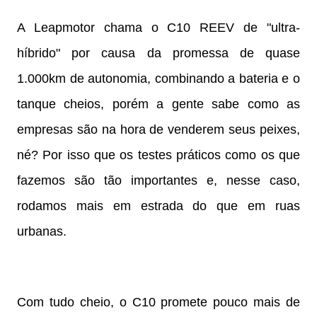
A Leapmotor chama o C10 REEV de "ultra-
híbrido" por causa da promessa de quase
1.000km de autonomia, combinando a bateria e o
tanque cheios, porém a gente sabe como as
empresas são na hora de venderem seus peixes,
né? Por isso que os testes práticos como os que
fazemos são tão importantes e, nesse caso,
rodamos mais em estrada do que em ruas
urbanas.
Com tudo cheio, o C10 promete pouco mais de