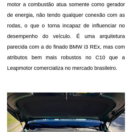
motor a combustão atua somente como gerador
de energia, não tendo qualquer conexão com as
rodas, o que o torna incapaz de influenciar no
desempenho do veículo. É uma arquitetura
parecida com a do finado BMW i3 REx, mas com
atributos bem mais robustos no C10 que a
Leapmotor comercializa no mercado brasileiro.