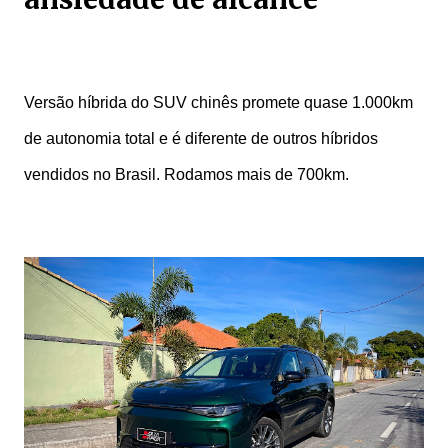
Versão híbrida do SUV chinês promete quase 1.000km
de autonomia total e é diferente de outros híbridos
vendidos no Brasil. Rodamos mais de 700km.